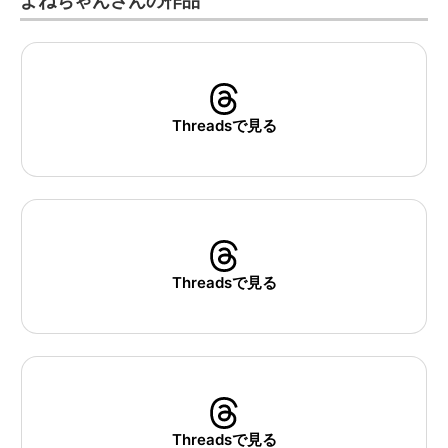
よねちゃんさんの作品
Threadsで見る
Threadsで見る
Threadsで見る