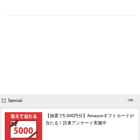
Special
- PR -
【抽選で5,000円分】Amazonギフトカードが
当たる！読者アンケート実施中