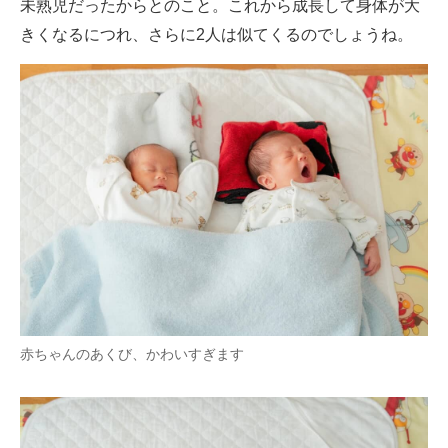
未熟児だったからとのこと。これから成長して身体が大
きくなるにつれ、さらに2人は似てくるのでしょうね。
赤ちゃんのあくび、かわいすぎます