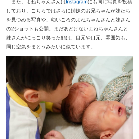
また、よねちゃんさんは
Instagram
にも同じ写真を投稿
しており、こちらではさらに姉妹のお兄ちゃんが妹たち
を見つめる写真や、幼いころのよねちゃんさんと妹さん
の2ショットも公開。まだあどけないよねちゃんさんと
妹さんがにっこり笑った顔は、目元や口元、雰囲気も、
同じ空気をまとうみたいに似ています。