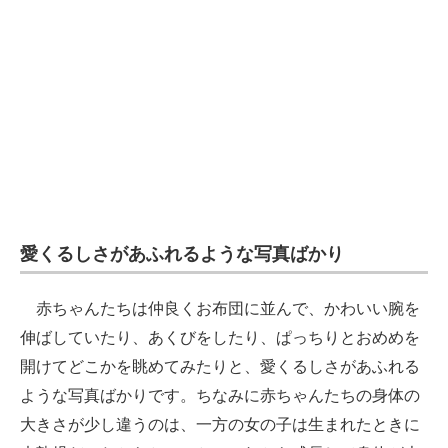
愛くるしさがあふれるような写真ばかり
赤ちゃんたちは仲良くお布団に並んで、かわいい腕を
伸ばしていたり、あくびをしたり、ぱっちりとおめめを
開けてどこかを眺めてみたりと、愛くるしさがあふれる
ような写真ばかりです。ちなみに赤ちゃんたちの身体の
大きさが少し違うのは、一方の女の子は生まれたときに