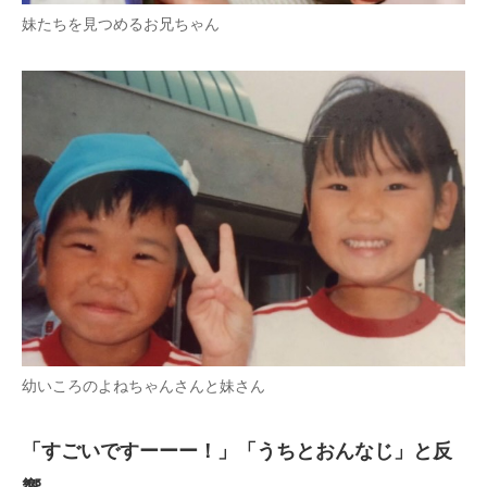
妹たちを見つめるお兄ちゃん
幼いころのよねちゃんさんと妹さん
「すごいですーーー！」「うちとおんなじ」と反