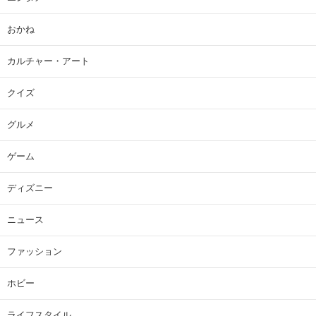
おかね
カルチャー・アート
クイズ
グルメ
ゲーム
ディズニー
ニュース
ファッション
ホビー
ライフスタイル