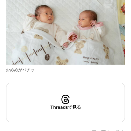
おめめがパチッ
Threadsで見る