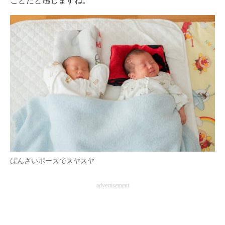
ことだと感じますね。
ばんざいポーズでスヤスヤ
advertisement