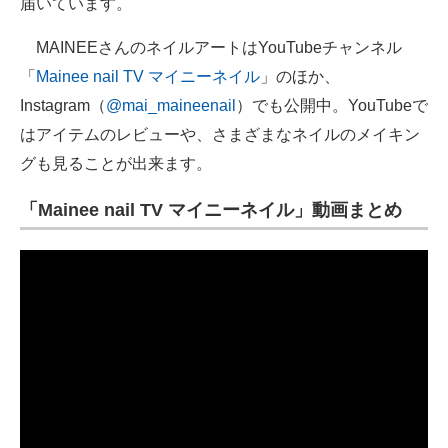
届いています。
MAINEEさんのネイルアートはYouTubeチャンネル
「
Mainee nail TV マイニーネイル
」のほか、
Instagram（
@mai_maineenail
）でも公開中。YouTubeで
はアイテムのレビューや、さまざまなネイルのメイキン
グも見ることが出来ます。
「Mainee nail TV マイニーネイル」動画まとめ