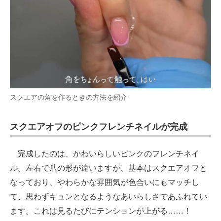
スクエアの角を作るときの方法を紹介
スクエアオフのピンクフレンチネイルが完成
完成したのは、かわいらしいピンクのフレンチネイ
ル。左右で爪の形が違いますが、基本はスクエアオフと
なっており、やわらかな雰囲気が色合いにもマッチし
て、思わずキュンとなるようなあいらしさであふれてい
ます。これは見るたびにテンションが上がる……！