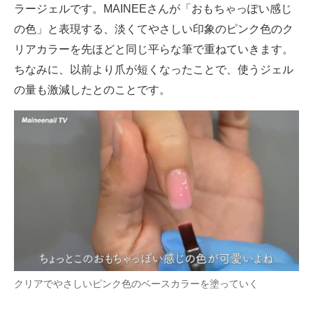
ラージェルです。MAINEEさんが「おもちゃっぽい感じ
の色」と表現する、淡くてやさしい印象のピンク色のク
リアカラーを先ほどと同じ平らな筆で重ねていきます。
ちなみに、以前より爪が短くなったことで、使うジェル
の量も激減したとのことです。
クリアでやさしいピンク色のベースカラーを塗っていく