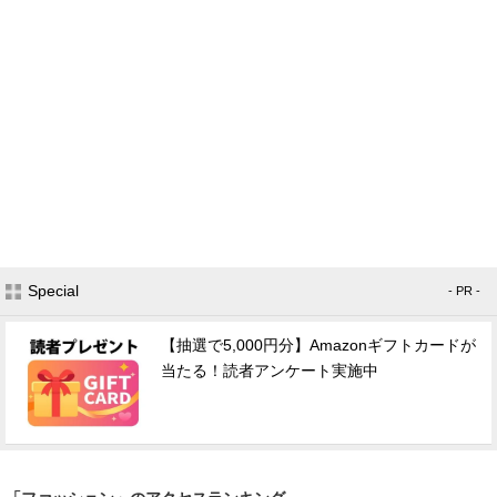
Special
- PR -
【抽選で5,000円分】Amazonギフトカードが
当たる！読者アンケート実施中