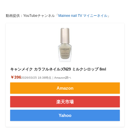
動画提供：YouTubeチャンネル「
Mainee nail TV マイニーネイル
」
キャンメイク カラフルネイルズN29 ミルクシロップ 8ml
￥396
2026/03/25 18:38時点｜Amazon調べ
Amazon
楽天市場
Yahoo