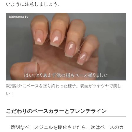
いように注意しましょう。
親指以外にベースを塗り終わった様子。表面がツヤツヤで美し
い！
こだわりのベースカラーとフレンチライン
透明なベースジェルを硬化させたら、次はベースのカ