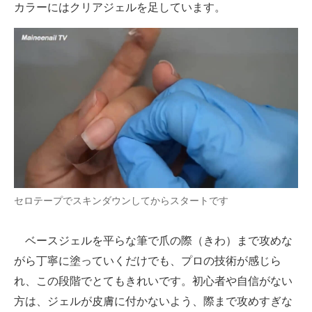
カラーにはクリアジェルを足しています。
セロテープでスキンダウンしてからスタートです
ベースジェルを平らな筆で爪の際（きわ）まで攻めな
がら丁寧に塗っていくだけでも、プロの技術が感じら
れ、この段階でとてもきれいです。初心者や自信がない
方は、ジェルが皮膚に付かないよう、際まで攻めすぎな