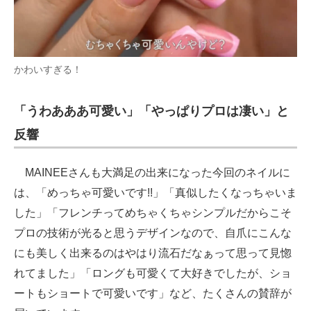
かわいすぎる！
「うわあああ可愛い」「やっぱりプロは凄い」と
反響
MAINEEさんも大満足の出来になった今回のネイルに
は、「めっちゃ可愛いです!!」「真似したくなっちゃいま
した」「フレンチってめちゃくちゃシンプルだからこそ
プロの技術が光ると思うデザインなので、自爪にこんな
にも美しく出来るのはやはり流石だなぁって思って見惚
れてました」「ロングも可愛くて大好きでしたが、ショ
ートもショートで可愛いです」など、たくさんの賛辞が