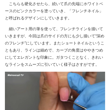
こちらも硬化させたら、続いて爪の先端にホワイトベ
ースのピンクカラーを塗っていき、「フレンチネイル」
と呼ばれるデザインにしていきます。
細いアート用の筆を使って、フレンチラインを描いて
いきますが、今回は爪のサイドの方にも少し描いて“深め
のフレンチ”にしています。またショートネイルというこ
ともあり、ラインは細めで、カーブの角度はややきつめ
にしてエレガントな印象に。ガタつくことなく、きれい
なラインをスムーズに引いていく様子はさすがです。