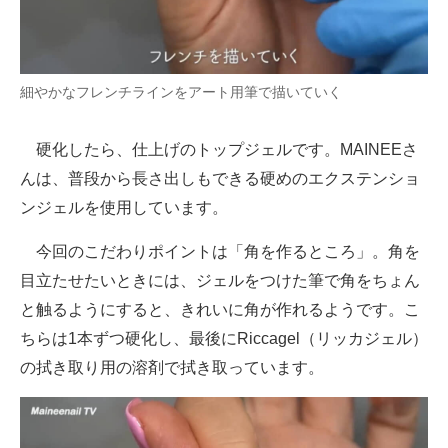
細やかなフレンチラインをアート用筆で描いていく
硬化したら、仕上げのトップジェルです。MAINEEさ
んは、普段から長さ出しもできる硬めのエクステンショ
ンジェルを使用しています。
今回のこだわりポイントは「角を作るところ」。角を
目立たせたいときには、ジェルをつけた筆で角をちょん
と触るようにすると、きれいに角が作れるようです。こ
ちらは1本ずつ硬化し、最後にRiccagel（リッカジェル）
の拭き取り用の溶剤で拭き取っています。