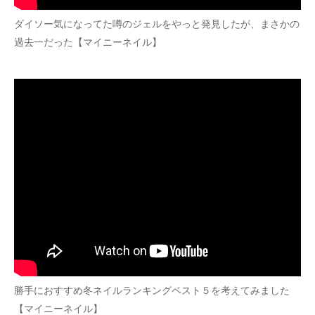
ダイソー気になってた噂のジェルをやっと発見したが、まさかの
過去一だった【マイニーネイル】
勝手におすすめ冬ネイルランキングベスト５を考えてみました
【マイニーネイル】