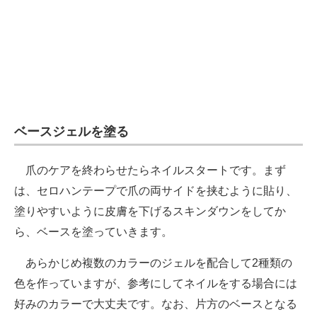
ベースジェルを塗る
爪のケアを終わらせたらネイルスタートです。まず
は、セロハンテープで爪の両サイドを挟むように貼り、
塗りやすいように皮膚を下げるスキンダウンをしてか
ら、ベースを塗っていきます。
あらかじめ複数のカラーのジェルを配合して2種類の
色を作っていますが、参考にしてネイルをする場合には
好みのカラーで大丈夫です。なお、片方のベースとなる