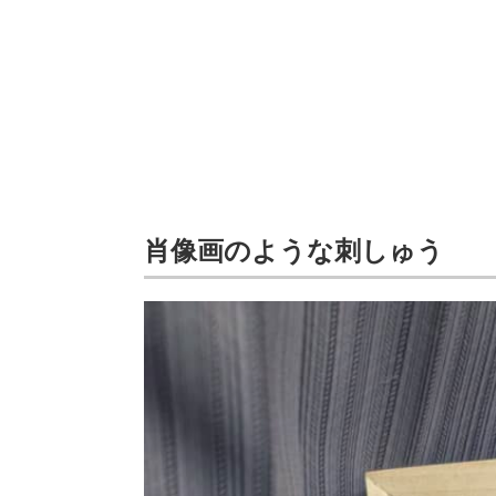
肖像画のような刺しゅう