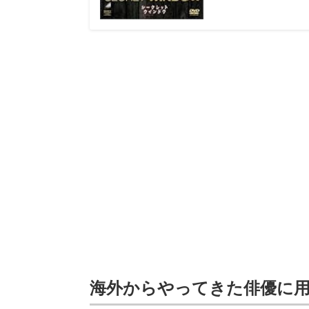
海外からやってきた俳優に