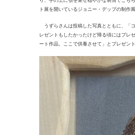
り、手の上に顎を乗せ穏やかな表情でこち
ト展を開いているジョニー・デップの制作
うずらさんは投稿した写真とともに、「コ
レゼントもしたかったけど帰る頃にはプレゼ
ート作品。ここで供養させて」とプレゼン