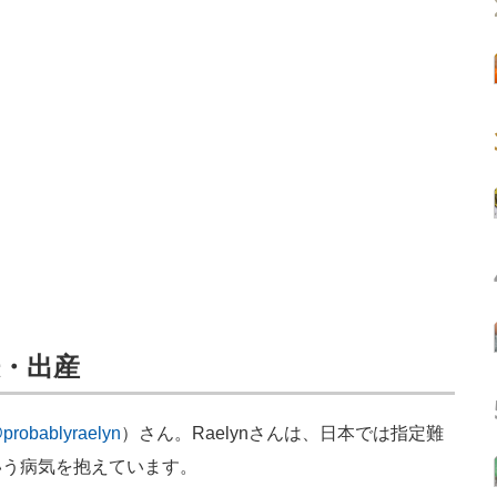
・出産
probablyraelyn
）さん。Raelynさんは、日本では指定難
いう病気を抱えています。