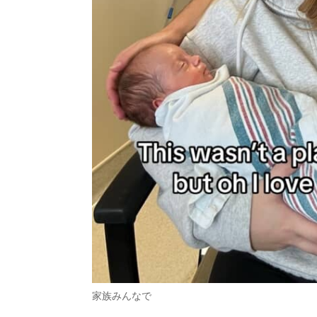
家族みんなで