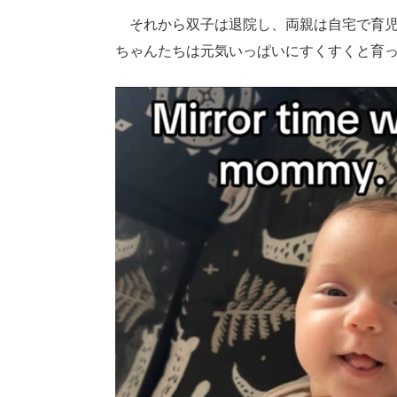
それから双子は退院し、両親は自宅で育児
ちゃんたちは元気いっぱいにすくすくと育