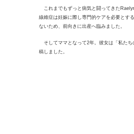
これまでもずっと病気と闘ってきたRael
線維症は妊娠に際し専門的ケアを必要とす
ないため、前向きに出産へ臨みました。
そしてママとなって2年。彼女は「私たち
稿しました。