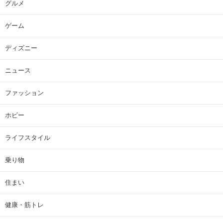
グルメ
ゲーム
ディズニー
ニュース
ファッション
ホビー
ライフスタイル
乗り物
住まい
健康・筋トレ