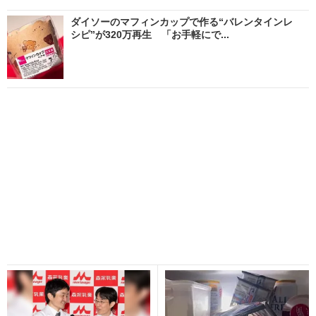
ダイソーのマフィンカップで作る“バレンタインレ
シピ”が320万再生 「お手軽にで...