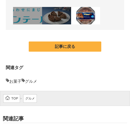
記事に戻る
関連タグ
お菓子
グルメ
TOP
グルメ
>
関連記事