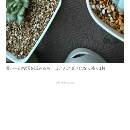
葉からの復活を試みるも、ほとんどダメになり残り1枚
advertisement