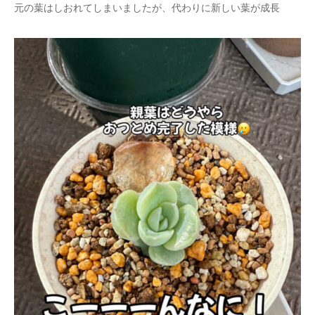
元の葉はしおれてしまいましたが、代わりに新しい葉が成長