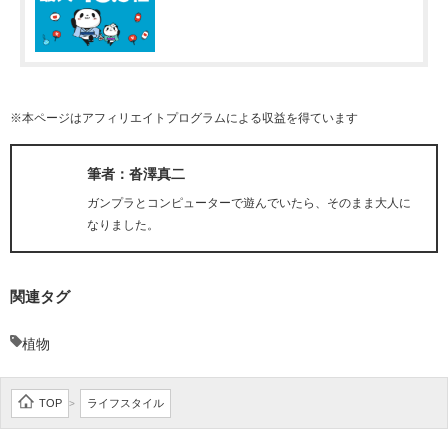
※本ページはアフィリエイトプログラムによる収益を得ています
筆者：沓澤真二
ガンプラとコンピューターで遊んでいたら、そのまま大人に
なりました。
関連タグ
植物
TOP
ライフスタイル
>