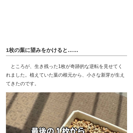
1枚の葉に望みをかけると……
ところが、生き残った1枚が奇跡的な逆転を見せてく
れました。植えていた葉の根元から、小さな新芽が生え
てきたのです。