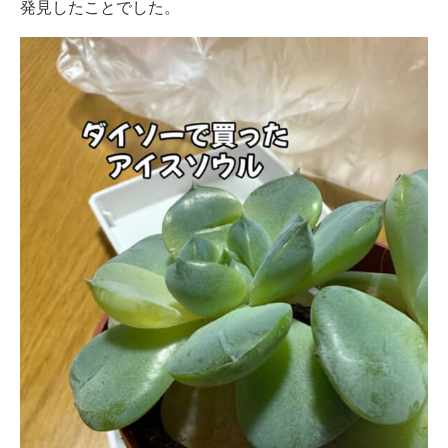
発見したことでした。