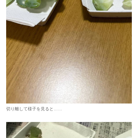
切り離して様子を見ると……