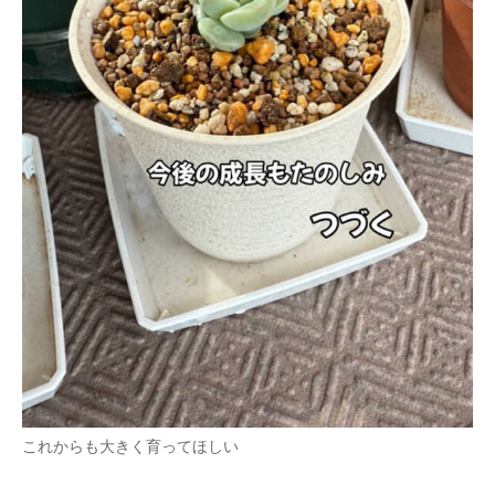
これからも大きく育ってほしい