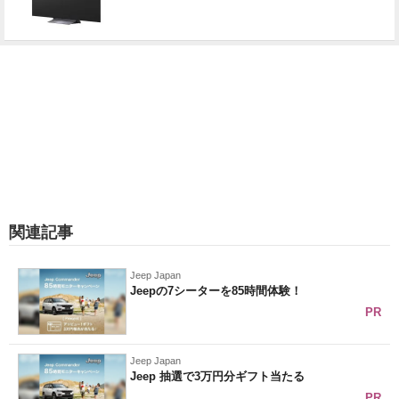
関連記事
Jeep Japan
Jeepの7シーターを85時間体験！
PR
Jeep Japan
Jeep 抽選で3万円分ギフト当たる
PR