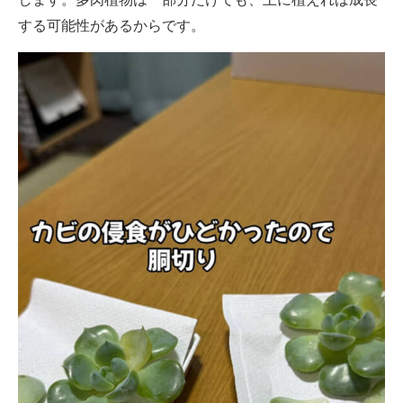
する可能性があるからです。