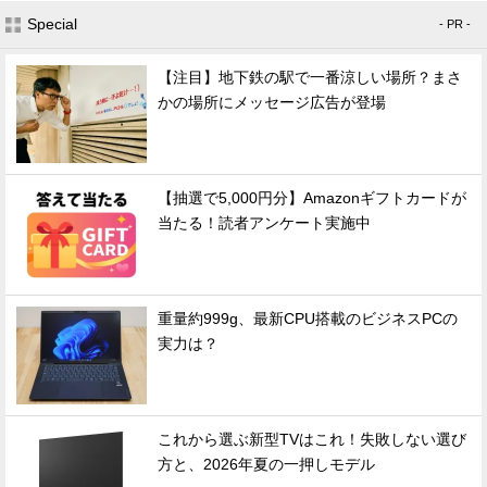
Special
- PR -
【注目】地下鉄の駅で一番涼しい場所？まさ
かの場所にメッセージ広告が登場
【抽選で5,000円分】Amazonギフトカードが
当たる！読者アンケート実施中
重量約999g、最新CPU搭載のビジネスPCの
実力は？
これから選ぶ新型TVはこれ！失敗しない選び
方と、2026年夏の一押しモデル