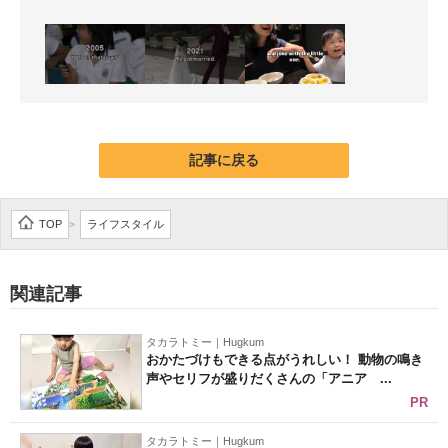
記事に戻る
TOP
ライフスタイル
>
関連記事
タカラトミー｜Hugkum
おかたづけもできる点がうれしい！ 動物の鳴き
声やセリフが盛りだくさんの「アニア ...
PR
タカラトミー｜Hugkum