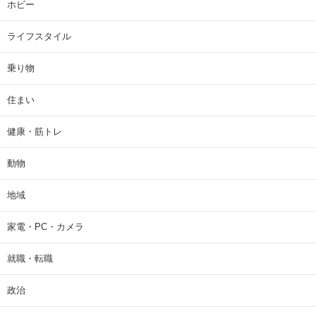
ホビー
ライフスタイル
乗り物
住まい
健康・筋トレ
動物
地域
家電・PC・カメラ
就職・転職
政治