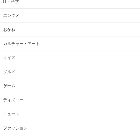
IT・科学
エンタメ
おかね
カルチャー・アート
クイズ
グルメ
ゲーム
ディズニー
ニュース
ファッション