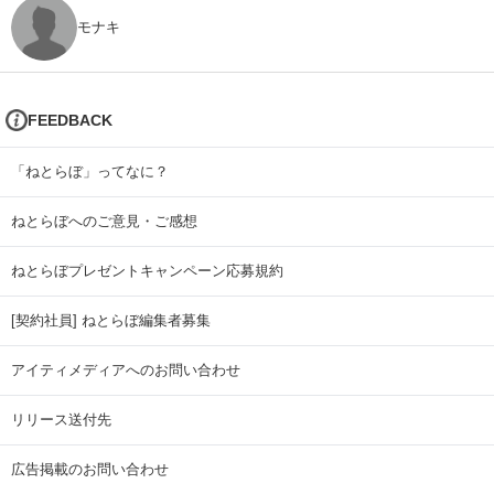
モナキ
FEEDBACK
「ねとらぼ」ってなに？
ねとらぼへのご意見・ご感想
ねとらぼプレゼントキャンペーン応募規約
[契約社員] ねとらぼ編集者募集
アイティメディアへのお問い合わせ
リリース送付先
広告掲載のお問い合わせ