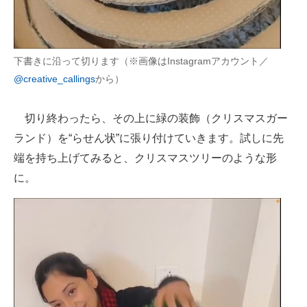
下書きに沿って切ります（※画像はInstagramアカウント／
@creative_callings
から）
切り終わったら、その上に緑の装飾（クリスマスガー
ランド）を“らせん状”に張り付けていきます。試しに先
端を持ち上げてみると、クリスマスツリーのような形
に。