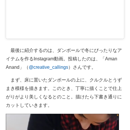
最後に紹介するのは、ダンボールで冬にぴったりなア
イテムを作るInstagram動画。投稿したのは、「Aman
Anand」（
@creative_callings
）さんです。
まず、床に置いたダンボールの上に、クルクルとうず
まき模様を描きます。このとき、丁寧に描くことで仕上
がりがより美しくなるとのこと。描けたら下書き通りに
カットしていきます。