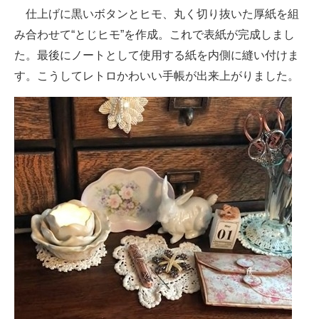
仕上げに黒いボタンとヒモ、丸く切り抜いた厚紙を組
み合わせて“とじヒモ”を作成。これで表紙が完成しまし
た。最後にノートとして使用する紙を内側に縫い付けま
す。こうしてレトロかわいい手帳が出来上がりました。