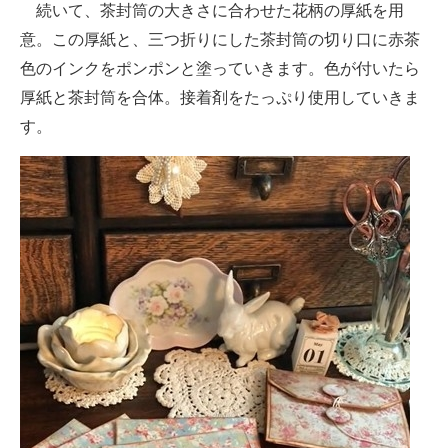
続いて、茶封筒の大きさに合わせた花柄の厚紙を用
意。この厚紙と、三つ折りにした茶封筒の切り口に赤茶
色のインクをポンポンと塗っていきます。色が付いたら
厚紙と茶封筒を合体。接着剤をたっぷり使用していきま
す。