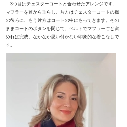
3つ目はチェスターコートと合わせたアレンジです。
マフラーを首から垂らし、片方はチェスターコートの襟
の後ろに、もう片方はコートの中にもってきます。その
ままコートのボタンを閉じて、ベルトでマフラーごと留
めれば完成。なかなか思い付かない印象的な着こなしで
す。