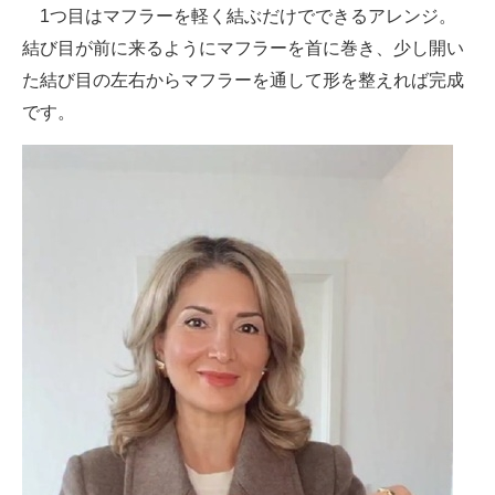
1つ目はマフラーを軽く結ぶだけでできるアレンジ。
結び目が前に来るようにマフラーを首に巻き、少し開い
た結び目の左右からマフラーを通して形を整えれば完成
です。