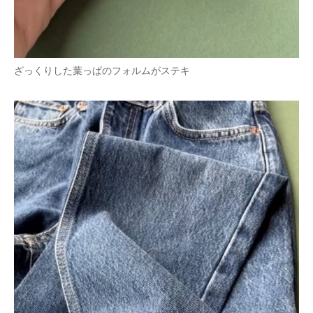
ざっくりした葉っぱのフォルムがステキ