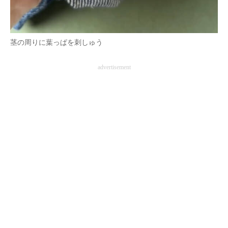
茎の周りに葉っぱを刺しゅう
advertisement