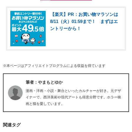
【楽天】PR：お買い物マラソンは
8/11（火）01:59まで！ まずはエ
ントリーから！
※本ページはアフィリエイトプログラムによる収益を得ています
筆者：やまもとゆか
漫画・洋画・小説・舞台といったカルチャーが好き。元デザ
イナーで、西洋美術や現代アートも得意分野です。ホラー映
画と猫を愛しています。
関連タグ