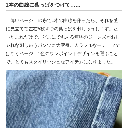
1本の曲線に葉っぱをつけて……
薄いベージュの糸で1本の曲線を作ったら、それを茎
に見立てて左右5枚ずつの葉っぱを刺しゅうします。た
ったこれだけで、どこにでもある無地のジーンズがおし
ゃれな刺しゅうパンツに大変身。カラフルなモチーフで
はなくベージュ1色のワンポイントデザインを選ぶこと
で、とてもスタイリッシュなアイテムになりました。