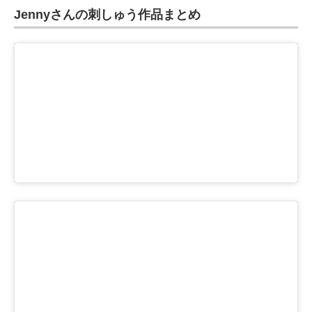
Jennyさんの刺しゅう作品まとめ