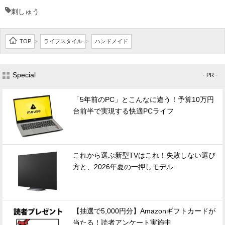
刺しゅう
TOP
ライフスタイル
ハンドメイド
>
>
Special
- PR -
「5年前のPC」とこんなに違う！予算10万円
台前半で実現する快適PCライフ
これから選ぶ新型TVはこれ！失敗しない選び
方と、2026年夏の一押しモデル
【抽選で5,000円分】Amazonギフトカードが
当たる！読者アンケート実施中