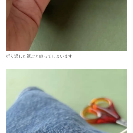
折り返した裾ごと縫ってしまいます