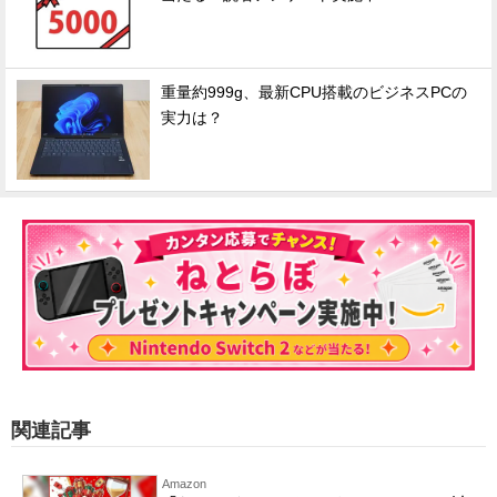
重量約999g、最新CPU搭載のビジネスPCの
実力は？
関連記事
Amazon