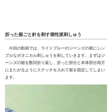
折った裾ごと針を刺す個性派刺しゅう
今回の動画では、ライトブルーのジーンズの裾にシン
プルなボタニカル刺しゅうを刺していきます。まずはジ
ーンズの裾を数回折り返し、折った部分と本体部分両方
にまたがるようにステッチを入れて裾を固定してしまい
ます。