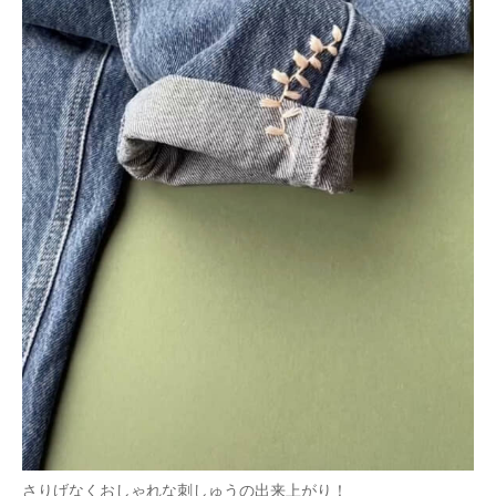
さりげなくおしゃれな刺しゅうの出来上がり！