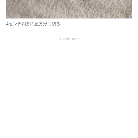
4センチ四方の正方形に切る
advertisement