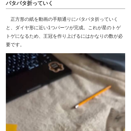
パタパタ折っていく
正方形の紙を動画の手順通りにパタパタ折っていく
と、ダイヤ形に近い1つパーツが完成。これが星のトゲ
トゲになるため、王冠を作り上げるにはかなりの数が必
要です。