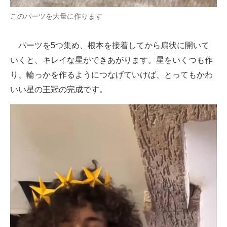
このパーツを大量に作ります
パーツを5つ集め、根本を接着してから扇状に開いて
いくと、キレイな星ができあがります。星をいくつも作
り、輪っかを作るようにつなげていけば、とってもかわ
いい星の王冠の完成です。