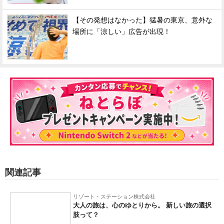
【その発想はなかった】猛暑の東京、意外な
場所に「涼しい」広告が出現！
関連記事
リゾート・ステーション株式会社
大人の旅は、心のゆとりから。 新しい旅の選択
肢って？