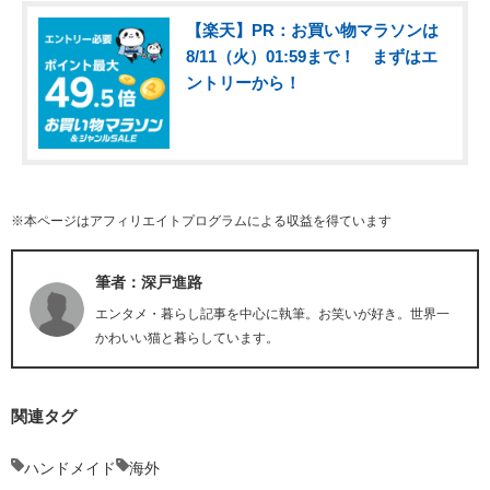
【楽天】PR：お買い物マラソンは
8/11（火）01:59まで！ まずはエ
ントリーから！
※本ページはアフィリエイトプログラムによる収益を得ています
筆者：深戸進路
エンタメ・暮らし記事を中心に執筆。お笑いが好き。世界一
かわいい猫と暮らしています。
関連タグ
ハンドメイド
海外