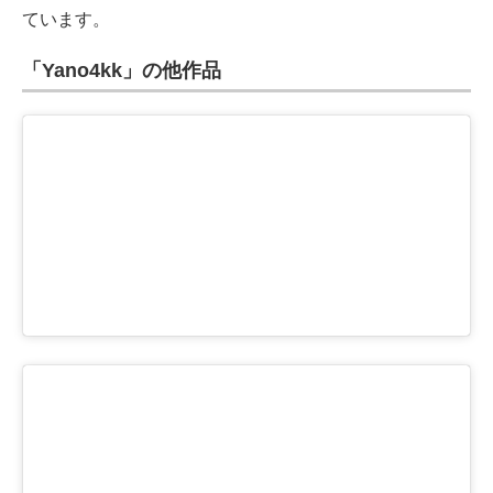
ています。
「Yano4kk」の他作品