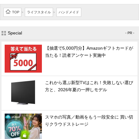
TOP
ライフスタイル
ハンドメイド
>
>
Special
- PR -
【抽選で5,000円分】Amazonギフトカードが
当たる！読者アンケート実施中
これから選ぶ新型TVはこれ！失敗しない選び
方と、2026年夏の一押しモデル
スマホの写真／動画をもう一段安全に 買い切
りクラウドストレージ