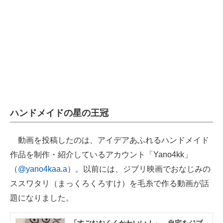
ハンドメイドの星の王冠
動画を投稿したのは、アイデアあふれるハンドメイド
作品を制作・紹介しているアカウント「Yano4kk」
（
@yano4kaa.a
）。以前には、ジブリ映画でおなじみの
ススワタリ（まっくろくろすけ）を毛糸で作る動画が話
題になりました。