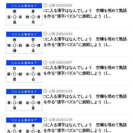
公開 2025/10/24
□に入る漢字はなんでしょう 空欄を埋めて熟語
を作る“漢字パズル”に挑戦しよう（1...
公開 2025/10/03
□に入る漢字はなんでしょう 空欄を埋めて熟語
を作る“漢字パズル”に挑戦しよう（1...
公開 2025/10/07
□に入る漢字はなんでしょう 空欄を埋めて熟語
を作る“漢字パズル”に挑戦しよう（1...
公開 2025/11/19
□に入る漢字はなんでしょう 空欄を埋めて熟語
を作る“漢字パズル”に挑戦しよう（1...
公開 2025/11/28
□に入る漢字はなんでしょう 空欄を埋めて熟語
を作る“漢字パズル”に挑戦しよう（1...