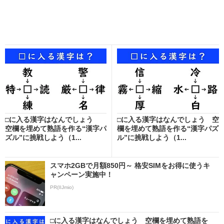
□に入る漢字はなんでしょう
□に入る漢字はなんでしょう 空
空欄を埋めて熟語を作る“漢字パ
欄を埋めて熟語を作る“漢字パズ
ズル”に挑戦しよう（1...
ル”に挑戦しよう（1...
スマホ2GBで月額850円～ 格安SIMをお得に使うキ
ャンペーン実施中！
PR(IIJmio)
□に入る漢字はなんでしょう 空欄を埋めて熟語を