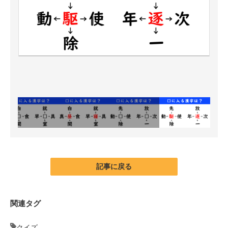
記事に戻る
関連タグ
クイズ