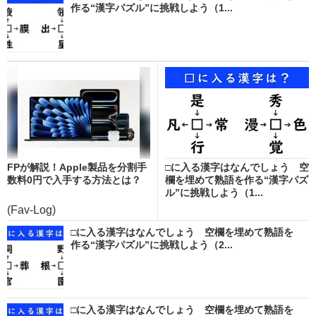
作る“漢字パズル”に挑戦しよう（1...
FPが解説！Apple製品を分割手
□に入る漢字はなんでしょう 空
数料0円で入手する方法とは？
欄を埋めて熟語を作る“漢字パズ
ル”に挑戦しよう（1...
(Fav-Log)
□に入る漢字はなんでしょう 空欄を埋めて熟語を
作る“漢字パズル”に挑戦しよう（2...
□に入る漢字はなんでしょう 空欄を埋めて熟語を