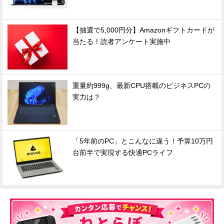
【抽選で5,000円分】Amazonギフトカードが
当たる！読者アンケート実施中
重量約999g、最新CPU搭載のビジネスPCの
実力は？
「5年前のPC」とこんなに違う！予算10万円
台前半で実現する快適PCライフ