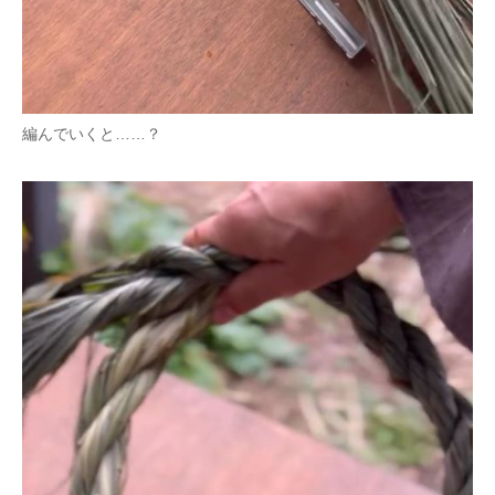
編んでいくと……？