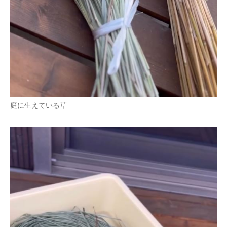
庭に生えている草