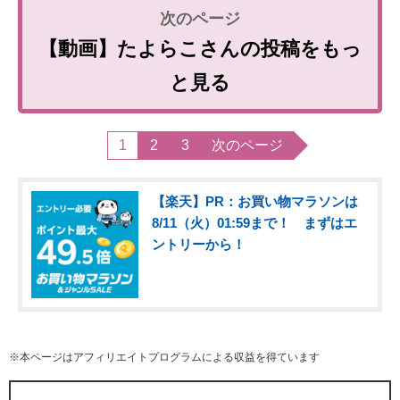
【動画】たよらこさんの投稿をもっ
と見る
1
2
3
次のページ
【楽天】PR：お買い物マラソンは
8/11（火）01:59まで！ まずはエ
ントリーから！
※本ページはアフィリエイトプログラムによる収益を得ています