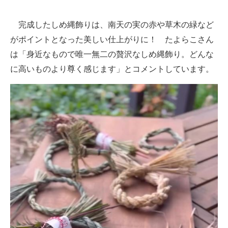
完成したしめ縄飾りは、南天の実の赤や草木の緑など
がポイントとなった美しい仕上がりに！ たよらこさん
は「身近なもので唯一無二の贅沢なしめ縄飾り。どんな
に高いものより尊く感じます」とコメントしています。