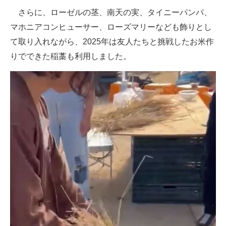
さらに、ローゼルの茎、南天の実、タイニーパンパ、
マホニアコンヒューサー、ローズマリーなども飾りとし
て取り入れながら、2025年は友人たちと挑戦したお米作
りでできた稲藁も利用しました。