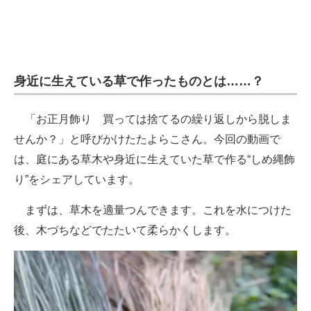
身近に生えている草で作ったものとは……？
「お正月飾り 買っては捨てるの繰り返しから脱しま
せんか？」と呼びかけたたよらこさん。今回の動画で
は、庭にある草木や身近に生えていた草で作る“しめ縄飾
り”をシェアしています。
まずは、草木を適量つんできます。これを水につけた
後、木づちなどでたたいて柔らかくします。