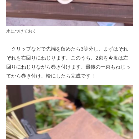
水につけておく
クリップなどで先端を留めたら3等分し、まずはそれ
ぞれを右回りにねじります。このうち、2束を今度は左
回りにねじりながら巻き付けます。最後の一束もねじっ
てから巻き付け、輪にしたら完成です！