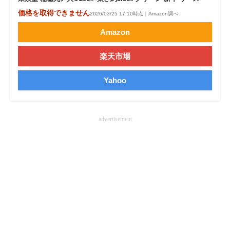
価格を取得できません
2026/03/25 17:10時点｜Amazon調べ
Amazon
楽天市場
Yahoo
advertisement