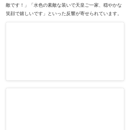
敵です！」「水色の素敵な装いで天皇ご一家、穏やかな
笑顔で嬉しいです」といった反響が寄せられています。