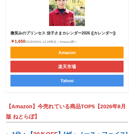
微笑みのプリンセス 佳子さまカレンダー2026 ([カレンダー])
￥1,650
2026/04/01 14:26時点｜Amazon調べ
Amazon
楽天市場
Yahoo
【Amazon】今売れている商品TOP5【2026年8月
版 ねとらぼ】