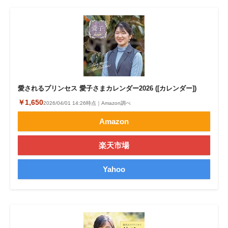
愛されるプリンセス 愛子さまカレンダー2026 ([カレンダー])
￥1,650
2026/04/01 14:26時点｜Amazon調べ
Amazon
楽天市場
Yahoo