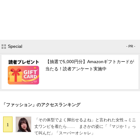
Special
- PR -
【抽選で5,000円分】Amazonギフトカードが
当たる！読者アンケート実施中
「ファッション」のアクセスランキング
「その体型でよく脚出せるよね」と言われた女性→ミニ
1
丈ワンピを着たら…… まさかの姿に「『マジか！』っ
て叫んだ」「スーパーオシャレ」