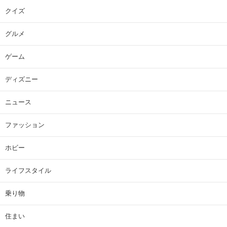
クイズ
グルメ
ゲーム
ディズニー
ニュース
ファッション
ホビー
ライフスタイル
乗り物
住まい