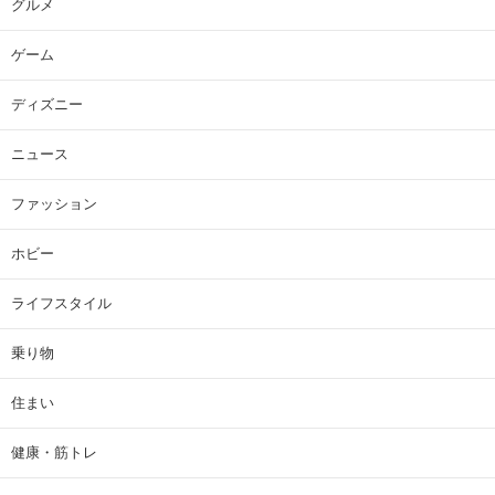
グルメ
ゲーム
ディズニー
ニュース
ファッション
ホビー
ライフスタイル
乗り物
住まい
健康・筋トレ