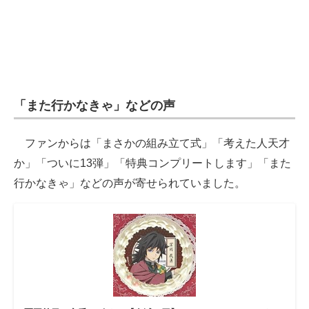
「また行かなきゃ」などの声
ファンからは「まさかの組み立て式」「考えた人天才
か」「ついに13弾」「特典コンプリートします」「また
行かなきゃ」などの声が寄せられていました。