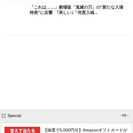
「これは……」劇場版「鬼滅の刃」の“新たな入場
特典”に反響 ｢美しい｣「何度入城...
Special
- PR -
【抽選で5,000円分】Amazonギフトカードが