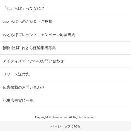
「ねとらぼ」ってなに？
ねとらぼへのご意見・ご感想
ねとらぼプレゼントキャンペーン応募規約
[契約社員] ねとらぼ編集者募集
アイティメディアへのお問い合わせ
リリース送付先
広告掲載のお問い合わせ
記事広告実績一覧
Copyright © ITmedia Inc. All Rights Reserved.
ページトップに戻る