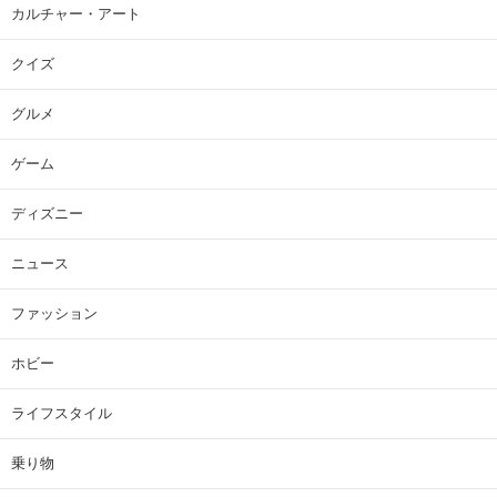
カルチャー・アート
クイズ
グルメ
ゲーム
ディズニー
ニュース
ファッション
ホビー
ライフスタイル
乗り物