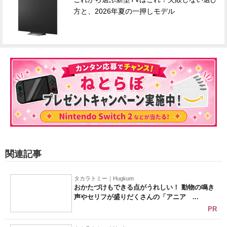
方と、2026年夏の一押しモデル
関連記事
タカラトミー｜Hugkum
おかたづけもできる点がうれしい！ 動物の鳴き
声やセリフが盛りだくさんの「アニア ...
PR