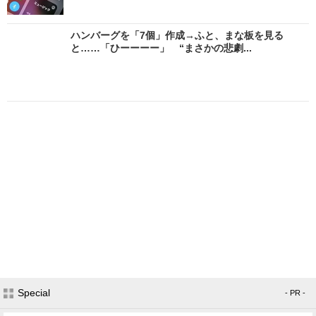
ハンバーグを「7個」作成→ふと、まな板を見る
と……「ひーーーー」 “まさかの悲劇...
Special
- PR -