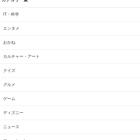
IT・科学
エンタメ
おかね
カルチャー・アート
クイズ
グルメ
ゲーム
ディズニー
ニュース