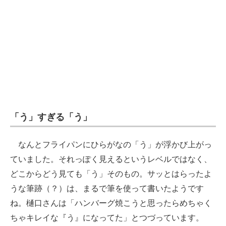
「う」すぎる「う」
なんとフライパンにひらがなの「う」が浮かび上がっ
ていました。それっぽく見えるというレベルではなく、
どこからどう見ても「う」そのもの。サッとはらったよ
うな筆跡（？）は、まるで筆を使って書いたようです
ね。樋口さんは「ハンバーグ焼こうと思ったらめちゃく
ちゃキレイな『う』になってた」とつづっています。