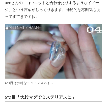
ueeさんの「白いニットと合わせたりするようなイメー
ジ」という言葉がしっくりきます。神秘的な雰囲気もあ
ってすてきですね。
4つ目は独特なニュアンスネイル
5つ目「大粒マグでミステリアスに」