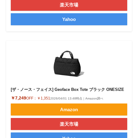
楽天市場
Yahoo
[ザ・ノース・フェイス] Geoface Box Tote ブラック ONESIZE
￥7,249
OFF：
￥1,351
2026/04/01 13:48時点｜Amazon調べ
Amazon
楽天市場