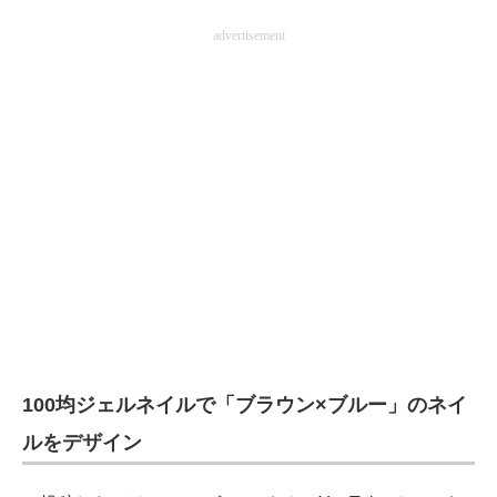
advertisement
100均ジェルネイルで「ブラウン×ブルー」のネイ
ルをデザイン