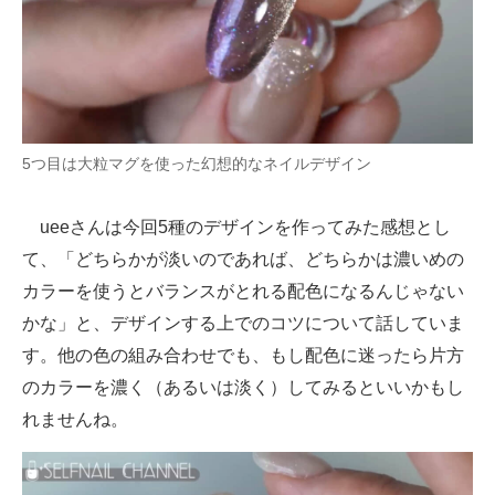
5つ目は大粒マグを使った幻想的なネイルデザイン
ueeさんは今回5種のデザインを作ってみた感想とし
て、「どちらかが淡いのであれば、どちらかは濃いめの
カラーを使うとバランスがとれる配色になるんじゃない
かな」と、デザインする上でのコツについて話していま
す。他の色の組み合わせでも、もし配色に迷ったら片方
のカラーを濃く（あるいは淡く）してみるといいかもし
れませんね。