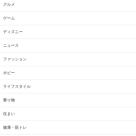
グルメ
ゲーム
ディズニー
ニュース
ファッション
ホビー
ライフスタイル
乗り物
住まい
健康・筋トレ