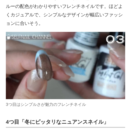
ルーの配色がわかりやすいフレンチネイルです。ほどよ
くカジュアルで、シンプルなデザインが幅広いファッシ
ョンに合いそう。
3つ目はシンプルさが魅力のフレンチネイル
4つ目「冬にピッタリなニュアンスネイル」