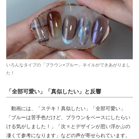
いろんなタイプの「ブラウン×ブルー」ネイルができあがりまし
た！
「全部可愛い」「真似したい」と反響
動画には、「ステキ！真似したい」「全部可愛い」
「ブルーは苦手色だけど、ブラウンをベースにしたらい
ける気がしました！」「次々とデザインが思い浮かぶの
凄くて参考になります」などの声が寄せられています。