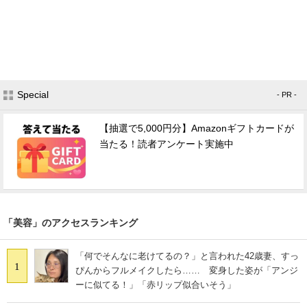
Special
- PR -
【抽選で5,000円分】Amazonギフトカードが
当たる！読者アンケート実施中
「美容」のアクセスランキング
「何でそんなに老けてるの？」と言われた42歳妻、すっ
1
ぴんからフルメイクしたら…… 変身した姿が「アンジ
ーに似てる！」「赤リップ似合いそう」