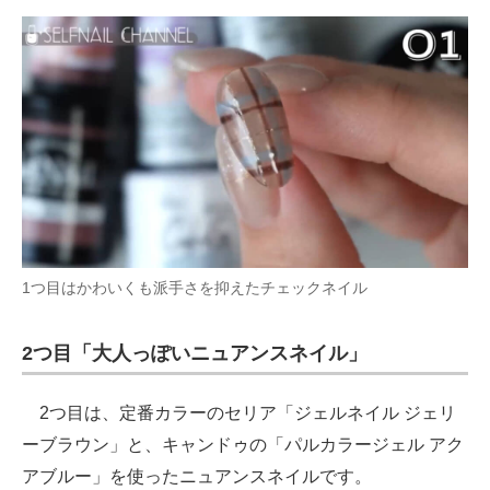
1つ目はかわいくも派手さを抑えたチェックネイル
2つ目「大人っぽいニュアンスネイル」
2つ目は、定番カラーのセリア「ジェルネイル ジェリ
ーブラウン」と、キャンドゥの「パルカラージェル アク
アブルー」を使ったニュアンスネイルです。