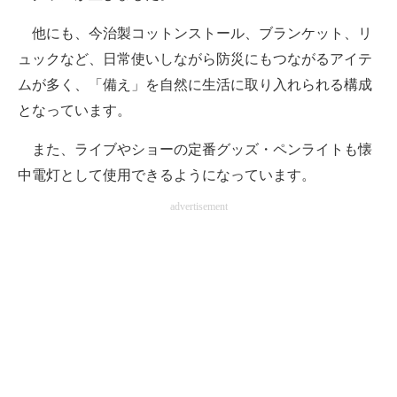
他にも、今治製コットンストール、ブランケット、リ
ュックなど、日常使いしながら防災にもつながるアイテ
ムが多く、「備え」を自然に生活に取り入れられる構成
となっています。
また、ライブやショーの定番グッズ・ペンライトも懐
中電灯として使用できるようになっています。
advertisement