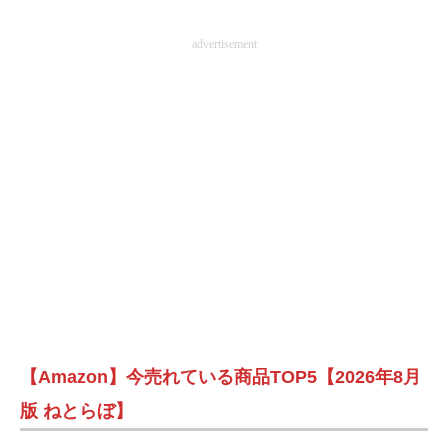
advertisement
【Amazon】今売れている商品TOP5【2026年8月
版 ねとらぼ】