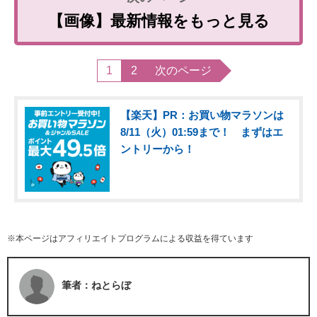
【画像】最新情報をもっと見る
1
2
次のページ
【楽天】PR：お買い物マラソンは
8/11（火）01:59まで！ まずはエ
ントリーから！
※本ページはアフィリエイトプログラムによる収益を得ています
筆者：ねとらぼ