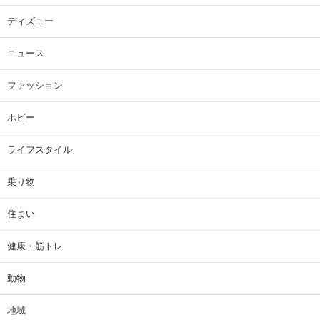
ディズニー
ニュース
ファッション
ホビー
ライフスタイル
乗り物
住まい
健康・筋トレ
動物
地域