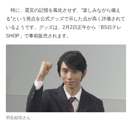
特に、震災の記憶を風化させず、“楽しみながら備え
る”という視点を公式グッズで示した点が高く評価されて
いるようです。グッズは、2月2日正午から「BS日テレ
SHOP」で事前販売されます。
羽生結弦さん