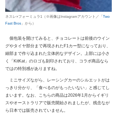
ネスレ×フォーミュラ1（※画像はInstagramアカウント／「
Two
Fast Bros
」から）
個包装を開けてみると、チョコレートは前後のウイン
グやタイヤ部分まで再現されたF1カー型になっており、
細部まで作り込まれた立体的なデザイン。上部には小さ
く「KitKat」のロゴも刻印されており、コラボ商品なら
ではの特別感がありますね。
ミニサイズながら、レーシングカーのシルエットがは
っきり分かり、「食べるのがもったいない」と感じてし
まいます。なお、こちらの商品は2026年1月からイギリ
スやオーストラリアで販売開始されましたが、残念なが
ら日本では販売されていません。