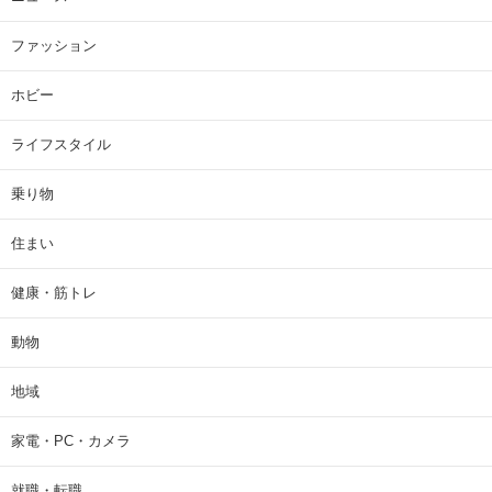
ファッション
ホビー
ライフスタイル
乗り物
住まい
健康・筋トレ
動物
地域
家電・PC・カメラ
就職・転職