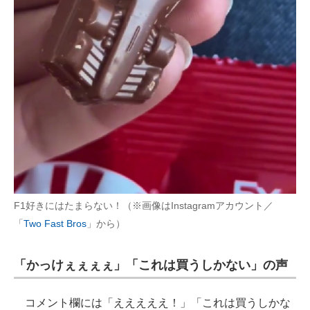
F1好きにはたまらない！（※画像はInstagramアカウント／
「
Two Fast Bros
」から）
「かっけぇぇぇぇ」「これは買うしかない」の声
コメント欄には「えええええ！」「これは買うしかな