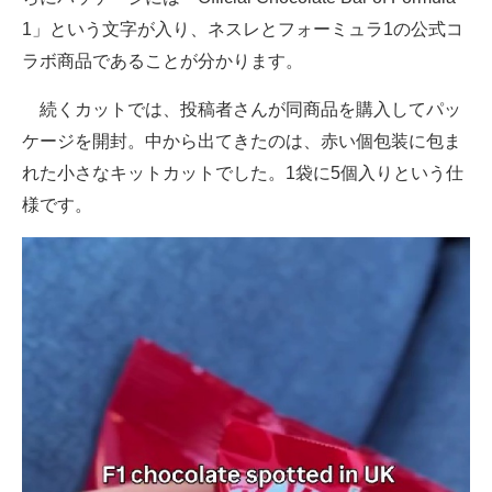
1」という文字が入り、ネスレとフォーミュラ1の公式コ
ラボ商品であることが分かります。
続くカットでは、投稿者さんが同商品を購入してパッ
ケージを開封。中から出てきたのは、赤い個包装に包ま
れた小さなキットカットでした。1袋に5個入りという仕
様です。