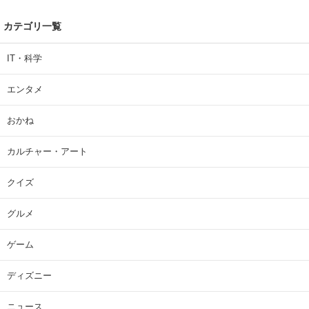
カテゴリ一覧
IT・科学
エンタメ
おかね
カルチャー・アート
クイズ
グルメ
ゲーム
ディズニー
ニュース