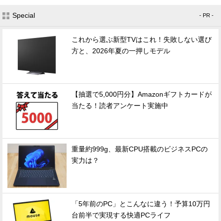
Special
- PR -
これから選ぶ新型TVはこれ！失敗しない選び
方と、2026年夏の一押しモデル
【抽選で5,000円分】Amazonギフトカードが
当たる！読者アンケート実施中
重量約999g、最新CPU搭載のビジネスPCの
実力は？
「5年前のPC」とこんなに違う！予算10万円
台前半で実現する快適PCライフ