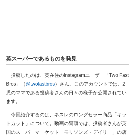
英スーパーであるものを発見
投稿したのは、英在住のInstagramユーザー「Two Fast
Bros」（
@twofastbros
）さん。このアカウントでは、2
児のママである投稿者さんの日々の様子が公開されてい
ます。
今回紹介するのは、ネスレのロングセラー商品「キッ
トカット」について。動画の冒頭では、投稿者さんが英
国のスーパーマーケット「モリソンズ・デイリー」の店