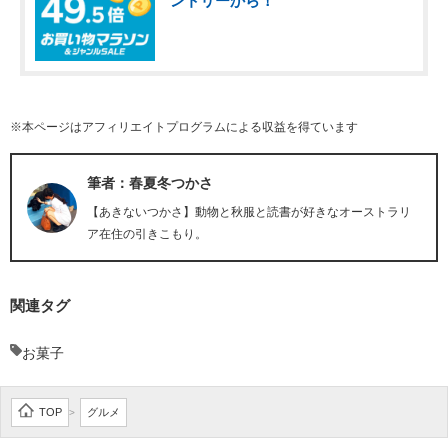
ントリーから！
※本ページはアフィリエイトプログラムによる収益を得ています
筆者：春夏冬つかさ
【あきないつかさ】動物と秋服と読書が好きなオーストラリ
ア在住の引きこもり。
関連タグ
お菓子
TOP
グルメ
>