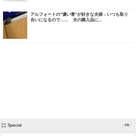
アルフォートの“濃い青”が好きな夫婦→いつも取り
合いになるので…… 夫の購入品に...
Special
- PR -