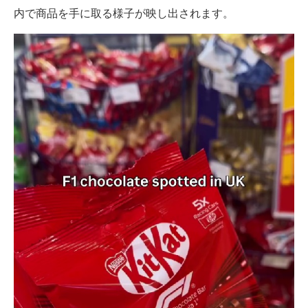
内で商品を手に取る様子が映し出されます。