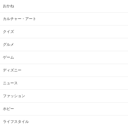
おかね
カルチャー・アート
クイズ
グルメ
ゲーム
ディズニー
ニュース
ファッション
ホビー
ライフスタイル