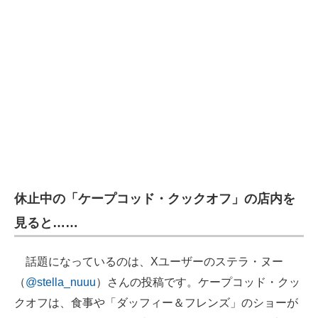
休止中の「ケープコッド・クックオフ」の店内を
見ると……
話題になっているのは、Xユーザーのステラ・ヌー
（
@stella_nuuu
）さんの投稿です。ケープコッド・クッ
クオフは、食事や「ダッフィー＆フレンズ」のショーが