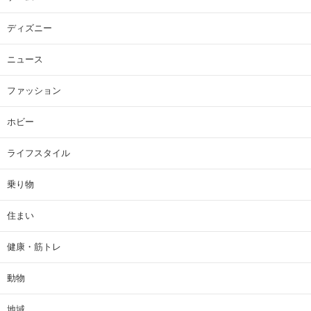
ディズニー
ニュース
ファッション
ホビー
ライフスタイル
乗り物
住まい
健康・筋トレ
動物
地域