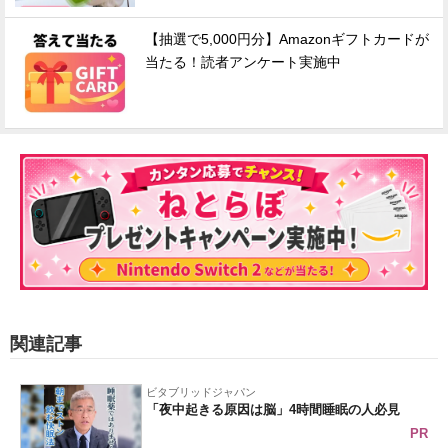
【抽選で5,000円分】Amazonギフトカードが
当たる！読者アンケート実施中
関連記事
ビタブリッドジャパン
「夜中起きる原因は脳」4時間睡眠の人必見
PR