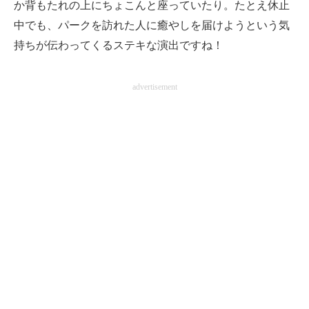
か背もたれの上にちょこんと座っていたり。たとえ休止
中でも、パークを訪れた人に癒やしを届けようという気
持ちが伝わってくるステキな演出ですね！
advertisement