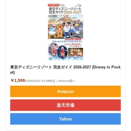
東京ディズニーリゾート 完全ガイド 2026-2027 (Disney in Pock
et)
￥1,599
2026/04/22 15:48時点｜Amazon調べ
Amazon
楽天市場
Yahoo