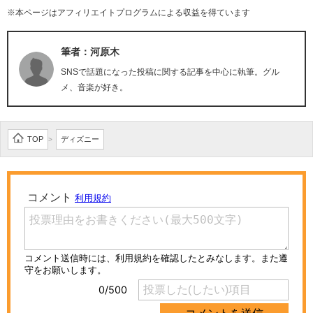
※本ページはアフィリエイトプログラムによる収益を得ています
筆者：河原木
SNSで話題になった投稿に関する記事を中心に執筆。グル
メ、音楽が好き。
TOP
ディズニー
>