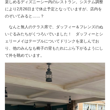
楽しめるディズニーシー内のレストラン。システム調整
により2月26日まで休止予定となっていますが、店内を
のぞいてみると……？
なんと無人のテラス席で、ダッフィー＆フレンズのぬ
いぐるみたちがくつろいでいました！ ダッフィーとシ
ェリーメイはテーブルについてドリンクを楽しんでお
り、他のみんなも椅子の背もたれにぶら下がるようにし
て外を眺めています。