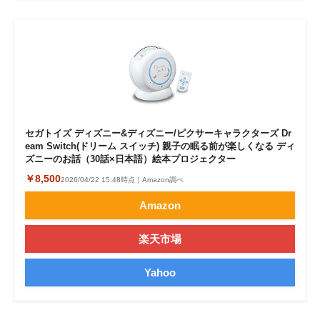
セガトイズ ディズニー&ディズニー/ピクサーキャラクターズ Dr
eam Switch(ドリーム スイッチ) 親子の眠る前が楽しくなる ディ
ズニーのお話（30話×日本語）絵本プロジェクター
￥8,500
2026/04/22 15:48時点｜Amazon調べ
Amazon
楽天市場
Yahoo