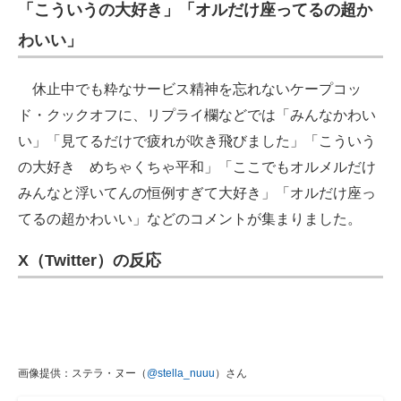
「こういうの大好き」「オルだけ座ってるの超か
わいい」
休止中でも粋なサービス精神を忘れないケープコッ
ド・クックオフに、リプライ欄などでは「みんなかわい
い」「見てるだけで疲れが吹き飛びました」「こういう
の大好き めちゃくちゃ平和」「ここでもオルメルだけ
みんなと浮いてんの恒例すぎて大好き」「オルだけ座っ
てるの超かわいい」などのコメントが集まりました。
X（Twitter）の反応
画像提供：ステラ・ヌー（
@stella_nuuu
）さん