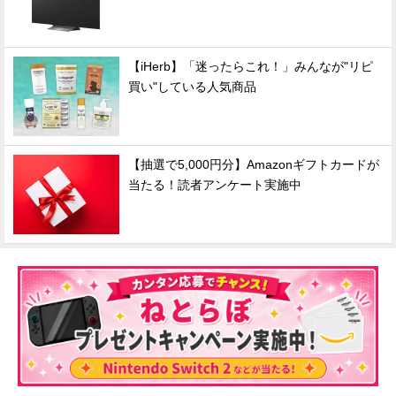
【iHerb】「迷ったらこれ！」みんなが"リピ
買い"している人気商品
【抽選で5,000円分】Amazonギフトカードが
当たる！読者アンケート実施中