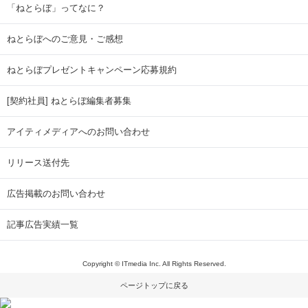
「ねとらぼ」ってなに？
ねとらぼへのご意見・ご感想
ねとらぼプレゼントキャンペーン応募規約
[契約社員] ねとらぼ編集者募集
アイティメディアへのお問い合わせ
リリース送付先
広告掲載のお問い合わせ
記事広告実績一覧
Copyright © ITmedia Inc. All Rights Reserved.
ページトップに戻る