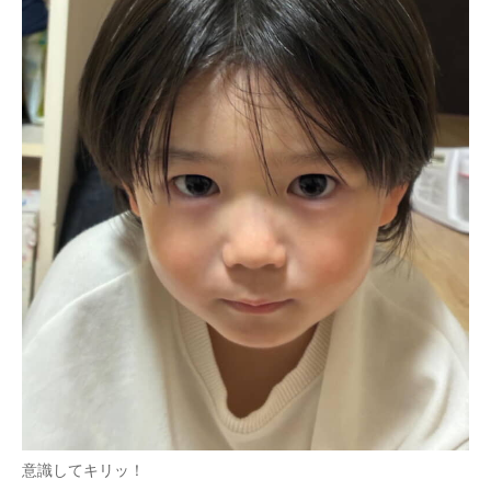
意識してキリッ！