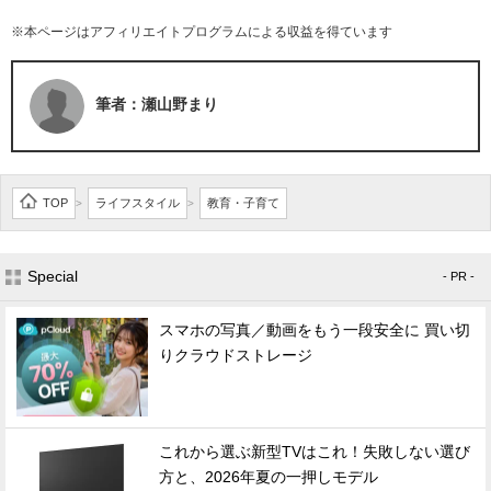
※本ページはアフィリエイトプログラムによる収益を得ています
筆者：瀬山野まり
TOP
ライフスタイル
教育・子育て
>
>
Special
- PR -
スマホの写真／動画をもう一段安全に 買い切
りクラウドストレージ
これから選ぶ新型TVはこれ！失敗しない選び
方と、2026年夏の一押しモデル