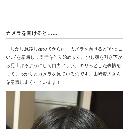
カメラを向けると……
しかし意識し始めてからは、カメラを向けると“かっこ
いい”を意識して表情を作り始めます。少し顎を引き下か
ら見上げるようにして目力アップ。キリっとした表情を
してしっかりとカメラを見ているのです。山崎賢人さん
を意識しまくっています！