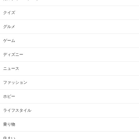
クイズ
グルメ
ゲーム
ディズニー
ニュース
ファッション
ホビー
ライフスタイル
乗り物
住まい