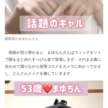
眼鏡姿のまゆちんさん
画面が切り替わると、まゆちんさんはウィッグネット
で髪をまとめたすっぴん姿で登場します。そのまま曲に
合わせて踊りながら使用コスメをカメラに向かってかざ
し、どんどんメイクを施していきます。