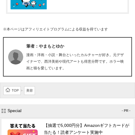
※本ページはアフィリエイトプログラムによる収益を得ています
筆者：やまもとゆか
漫画・洋画・小説・舞台といったカルチャーが好き。元デザ
イナーで、西洋美術や現代アートも得意分野です。ホラー映
画と猫を愛しています。
TOP
美容
>
Special
- PR -
【抽選で5,000円分】Amazonギフトカードが
当たる！読者アンケート実施中