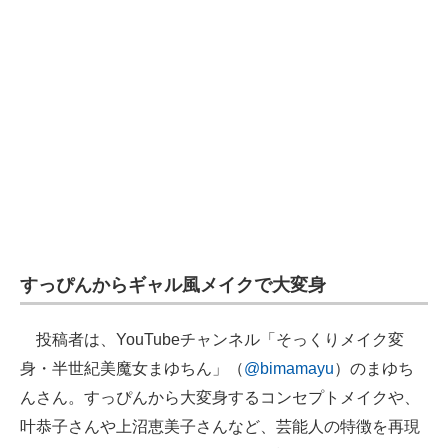
すっぴんからギャル風メイクで大変身
投稿者は、YouTubeチャンネル「そっくりメイク変
身・半世紀美魔女まゆちん」（
@bimamayu
）のまゆち
んさん。すっぴんから大変身するコンセプトメイクや、
叶恭子さんや上沼恵美子さんなど、芸能人の特徴を再現