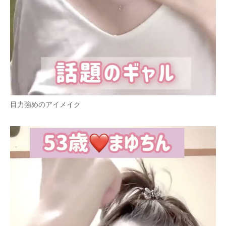
目力強めのアイメイク