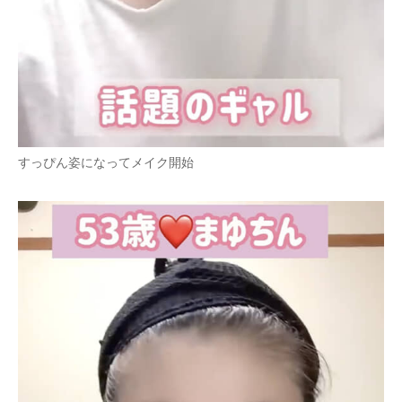
すっぴん姿になってメイク開始