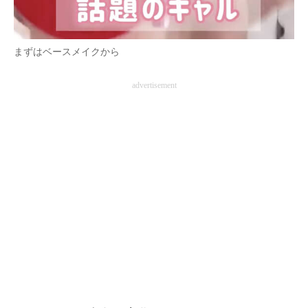
まずはベースメイクから
advertisement