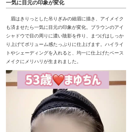
一気に目元の印象が変化
眉はきりっとした吊りぎみの細眉に描き、アイメイク
も済ませたら一気に目元の印象が変化。ブラウンのアイ
シャドウで目の周りに濃い陰影を作り、まつげはしっか
り上げてボリューム感たっぷりに仕上げます。ハイライ
トやシェーディングを入れると、均一に仕上げたベース
メイクにメリハリが生まれました。