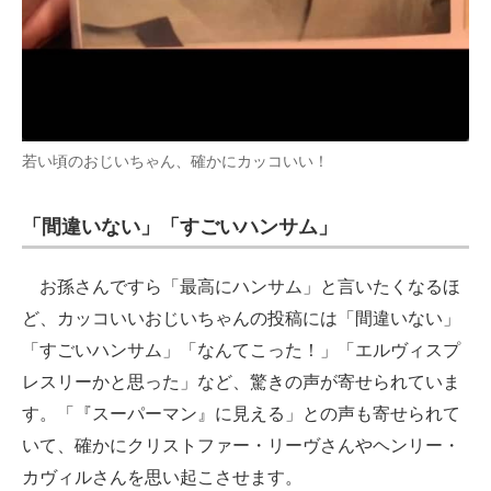
若い頃のおじいちゃん、確かにカッコいい！
「間違いない」「すごいハンサム」
お孫さんですら「最高にハンサム」と言いたくなるほ
ど、カッコいいおじいちゃんの投稿には「間違いない」
「すごいハンサム」「なんてこった！」「エルヴィスプ
レスリーかと思った」など、驚きの声が寄せられていま
す。「『スーパーマン』に見える」との声も寄せられて
いて、確かにクリストファー・リーヴさんやヘンリー・
カヴィルさんを思い起こさせます。