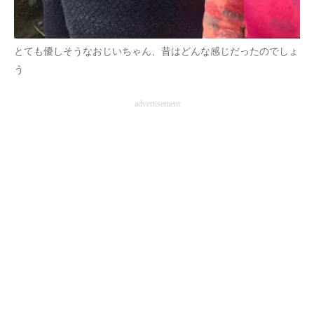
とても優しそうなおじいちゃん、昔はどんな感じだったのでしょ
う
advertisement