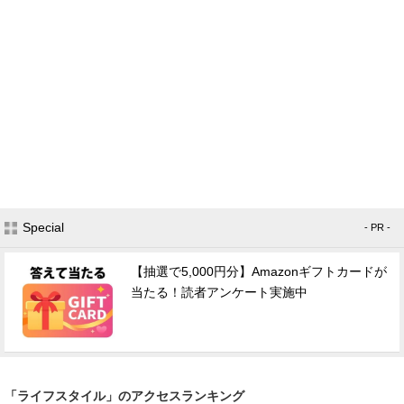
Special
- PR -
【抽選で5,000円分】Amazonギフトカードが
当たる！読者アンケート実施中
「ライフスタイル」のアクセスランキング