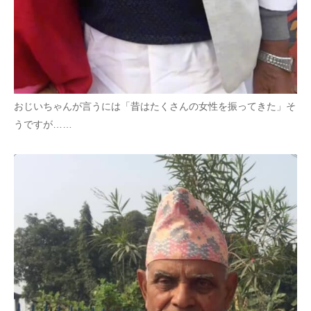
おじいちゃんが言うには「昔はたくさんの女性を振ってきた」そ
うですが……