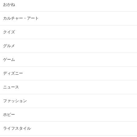
おかね
カルチャー・アート
クイズ
グルメ
ゲーム
ディズニー
ニュース
ファッション
ホビー
ライフスタイル