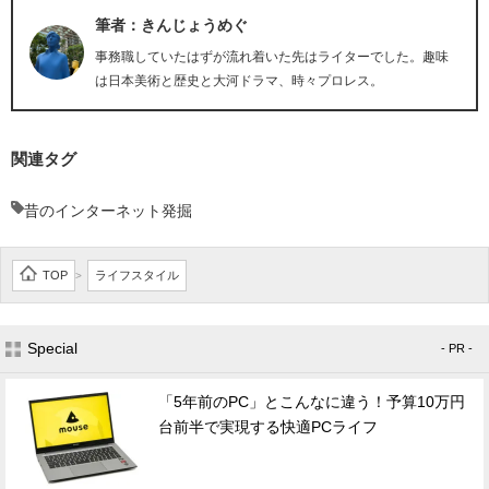
筆者：きんじょうめぐ
事務職していたはずが流れ着いた先はライターでした。趣味
は日本美術と歴史と大河ドラマ、時々プロレス。
関連タグ
昔のインターネット発掘
TOP
ライフスタイル
>
Special
- PR -
「5年前のPC」とこんなに違う！予算10万円
台前半で実現する快適PCライフ