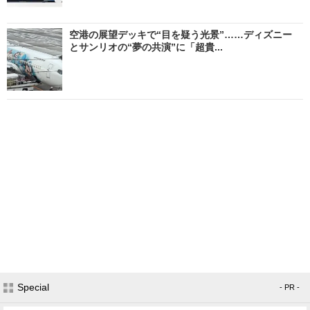
空港の展望デッキで“目を疑う光景”……ディズニー
とサンリオの“夢の共演”に「超貴...
Special
- PR -