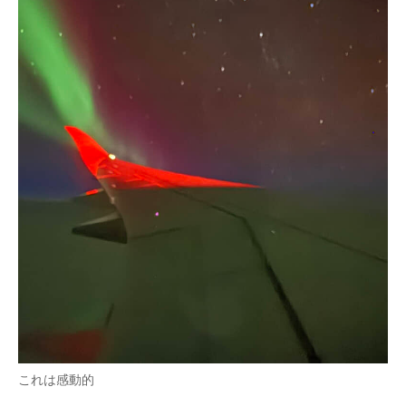
これは感動的