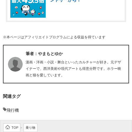
※本ページはアフィリエイトプログラムによる収益を得ています
筆者：やまもとゆか
漫画・洋画・小説・舞台といったカルチャーが好き。元デザ
イナーで、西洋美術や現代アートも得意分野です。ホラー映
画と猫を愛しています。
関連タグ
飛行機
TOP
乗り物
>