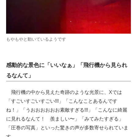
もやもやと動いているようです
感動的な景色に「いいなぁ」「飛行機から見られ
るなんて」
飛行機の中から見えた奇跡のような光景に、Xでは
「すごいすごいすごい!!!」「こんなことあるんです
ね！」「うおおおおおお素敵すぎる!!!」「こんなに綺麗
に見れるなんて！ 羨ましい〜」「みてみたすぎる」
「圧巻の写真」といった驚きの声が多数寄せられていま
す。