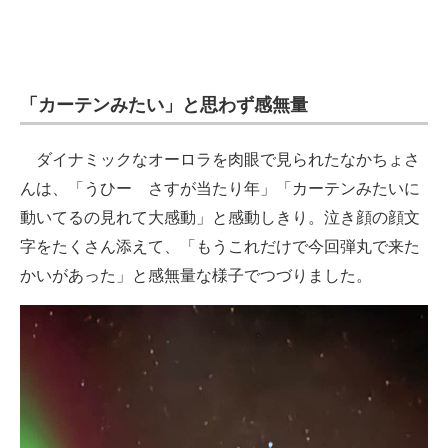
「カーテンみたい」と思わず感無量
ダイナミックなオーロラを肉眼で見られたなかちょさ
んは、「うひー さすが当たり年」「カーテンみたいに
動いてるの見れて大感動」と感動しきり。泣き顔の顔文
字をたくさん添えて、「もうこれだけで今回弾丸で来た
かいがあった」と感無量な様子でつづりました。