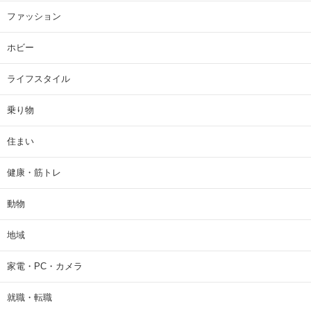
ファッション
ホビー
ライフスタイル
乗り物
住まい
健康・筋トレ
動物
地域
家電・PC・カメラ
就職・転職