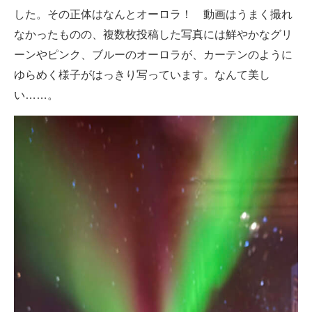
した。その正体はなんとオーロラ！ 動画はうまく撮れ
なかったものの、複数枚投稿した写真には鮮やかなグリ
ーンやピンク、ブルーのオーロラが、カーテンのように
ゆらめく様子がはっきり写っています。なんて美し
い……。