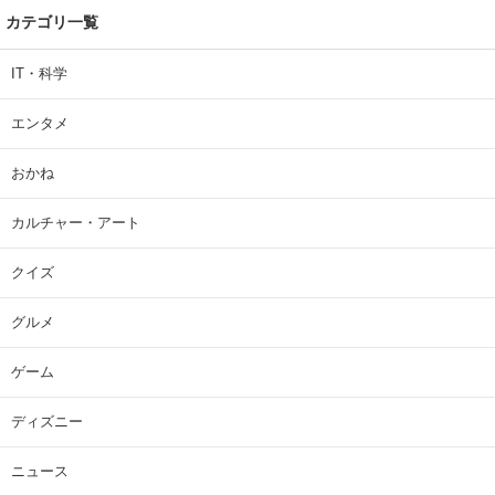
カテゴリ一覧
IT・科学
エンタメ
おかね
カルチャー・アート
クイズ
グルメ
ゲーム
ディズニー
ニュース