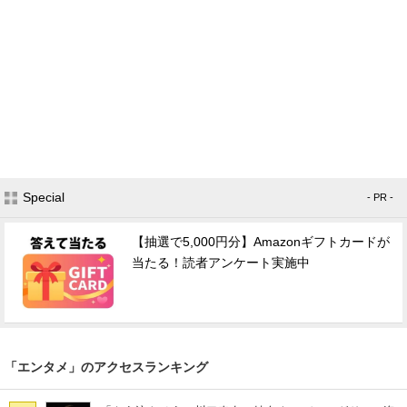
Special
- PR -
【抽選で5,000円分】Amazonギフトカードが
当たる！読者アンケート実施中
「エンタメ」のアクセスランキング