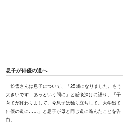
息子が俳優の道へ
松雪さんは息子について、「25歳になりました。もう
大きいです、あっという間に」と感慨深げに語り、「子
育てが終わりまして、今息子は独り立ちして。大学出て
俳優の道に……」と息子が母と同じ道に進んだことを告
白。