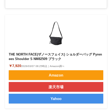
THE NORTH FACE(ザノースフェイス) ショルダーバッグ Pyren
ees Shoulder S NM82509 ブラック
￥7,920
2026/03/07 08:25時点｜Amazon調べ
Amazon
楽天市場
Yahoo