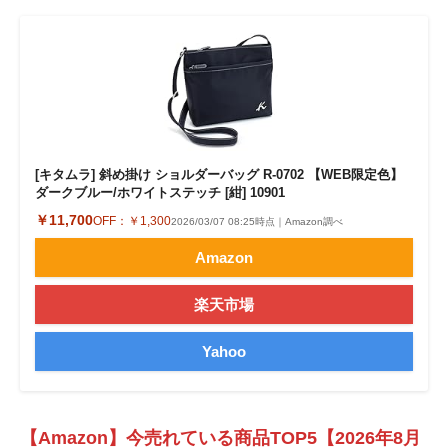
[キタムラ] 斜め掛け ショルダーバッグ R-0702 【WEB限定色】
ダークブルー/ホワイトステッチ [紺] 10901
￥11,700
OFF：
￥1,300
2026/03/07 08:25時点｜Amazon調べ
Amazon
楽天市場
Yahoo
【Amazon】今売れている商品TOP5【2026年8月