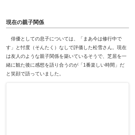
現在の親子関係
俳優としての息子については、「まあ今は修行中で
す」と忖度（そんたく）なしで評価した松雪さん。現在
は友人のような親子関係を築いているそうで、芝居を一
緒に観た後に感想を語り合うのが「1番楽しい時間」だ
と笑顔で語っていました。