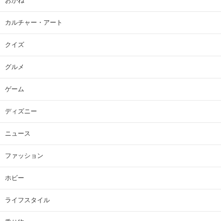
おかね
カルチャー・アート
クイズ
グルメ
ゲーム
ディズニー
ニュース
ファッション
ホビー
ライフスタイル