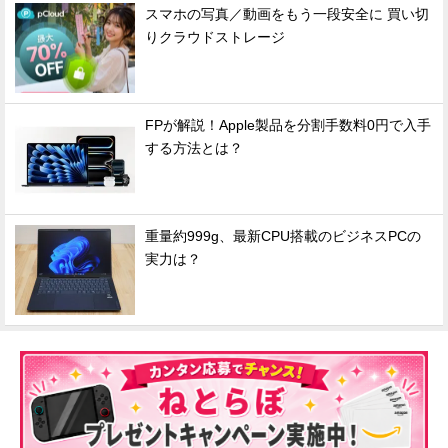
スマホの写真／動画をもう一段安全に 買い切
りクラウドストレージ
FPが解説！Apple製品を分割手数料0円で入手
する方法とは？
重量約999g、最新CPU搭載のビジネスPCの
実力は？