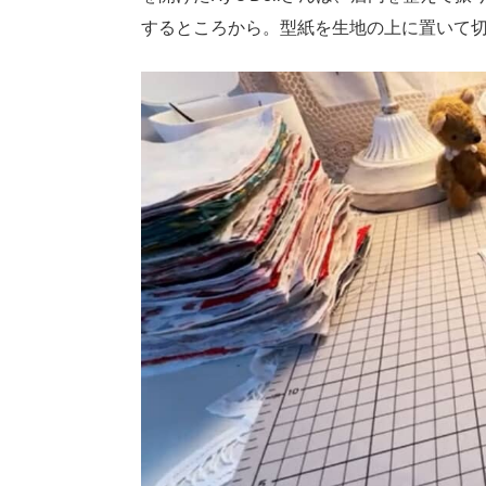
するところから。型紙を生地の上に置いて切