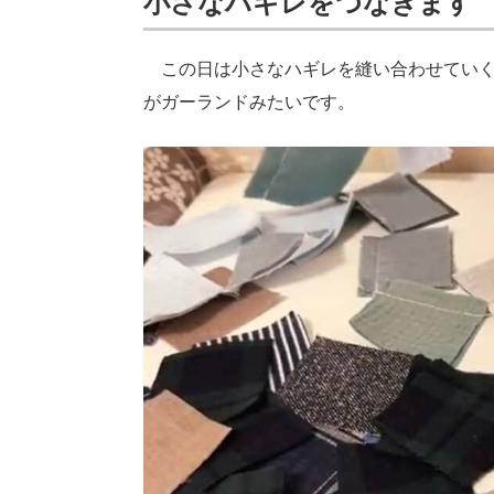
小さなハギレをつなぎます
この日は小さなハギレを縫い合わせていく
がガーランドみたいです。