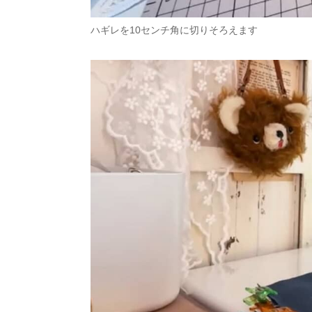
ハギレを10センチ角に切りそろえます