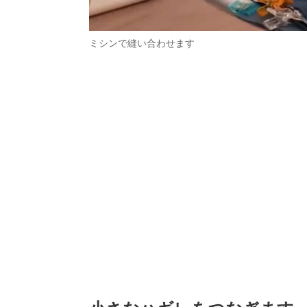
ミシンで縫い合わせます