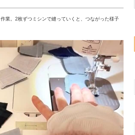
作業。2枚ずつミシンで縫っていくと、つながった様子