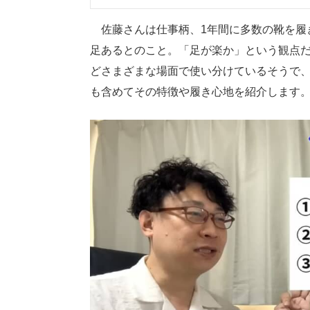
佐藤さんは仕事柄、1年間に多数の靴を履
足あるとのこと。「足が楽か」という観点
どさまざまな場面で使い分けているそうで
も含めてその特徴や履き心地を紹介します