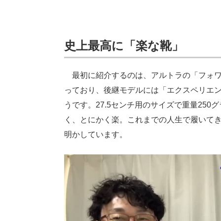
史上最高に「楽な靴」
最初に紹介するのは、アルトラの「フォワー
っており、後継モデルには「エクスペリエン
うです。27.5センチ用のサイズで重量25
く、とにかく楽。これまでの人生で履いて
明かしています。