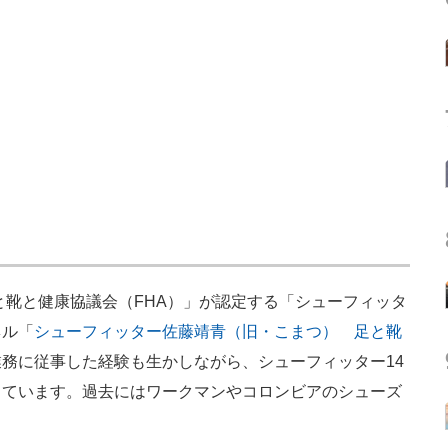
靴と健康協議会（FHA）」が認定する「シューフィッタ
ネル「
シューフィッター佐藤靖青（旧・こまつ） 足と靴
務に従事した経験も生かしながら、シューフィッター14
しています。過去にはワークマンやコロンビアのシューズ