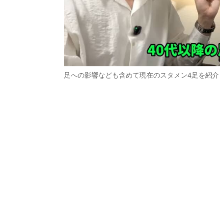
足への影響なども含めて現在のスタメン4足を紹介