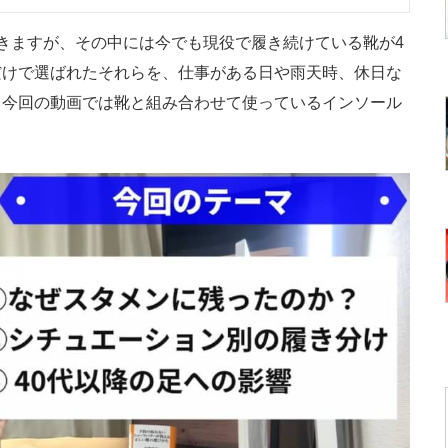
きますが、その中には今でも現役で履き続けている靴が4
だけで選ばれたそれらを、仕事がある日や雨天時、休日な
、今回の動画では靴と組み合わせて使っているインソール
。