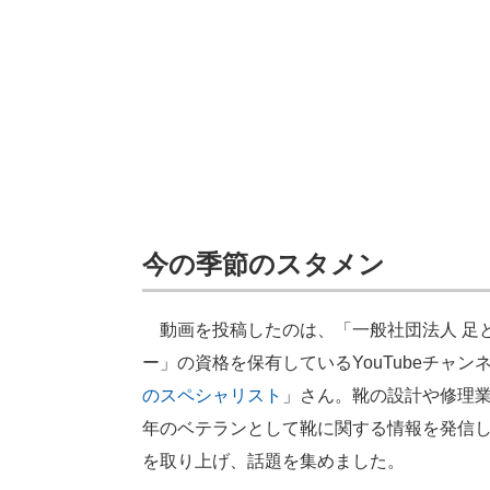
今の季節のスタメン
動画を投稿したのは、「一般社団法人 足と
ー」の資格を保有しているYouTubeチャン
のスペシャリスト
」さん。靴の設計や修理業
年のベテランとして靴に関する情報を発信
を取り上げ、話題を集めました。