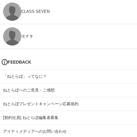
CLASS SEVEN
モナキ
FEEDBACK
「ねとらぼ」ってなに？
ねとらぼへのご意見・ご感想
ねとらぼプレゼントキャンペーン応募規約
[契約社員] ねとらぼ編集者募集
アイティメディアへのお問い合わせ