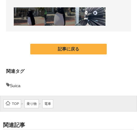
記事に戻る
関連タグ
Suica
TOP
乗り物
電車
>
>
関連記事