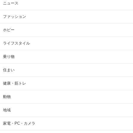
ニュース
ファッション
ホビー
ライフスタイル
乗り物
住まい
健康・筋トレ
動物
地域
家電・PC・カメラ