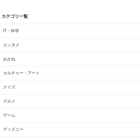
カテゴリ一覧
IT・科学
エンタメ
おかね
カルチャー・アート
クイズ
グルメ
ゲーム
ディズニー