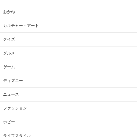
おかね
カルチャー・アート
クイズ
グルメ
ゲーム
ディズニー
ニュース
ファッション
ホビー
ライフスタイル