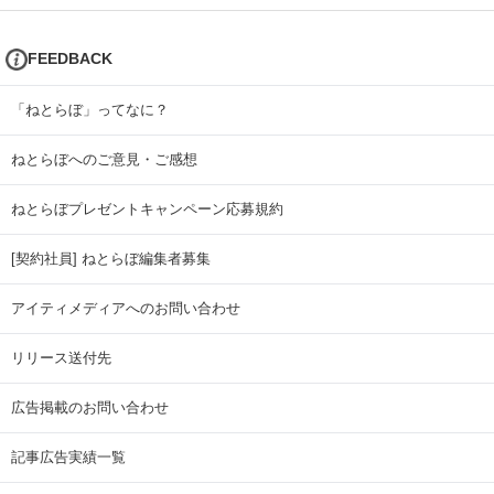
FEEDBACK
「ねとらぼ」ってなに？
ねとらぼへのご意見・ご感想
ねとらぼプレゼントキャンペーン応募規約
[契約社員] ねとらぼ編集者募集
アイティメディアへのお問い合わせ
リリース送付先
広告掲載のお問い合わせ
記事広告実績一覧