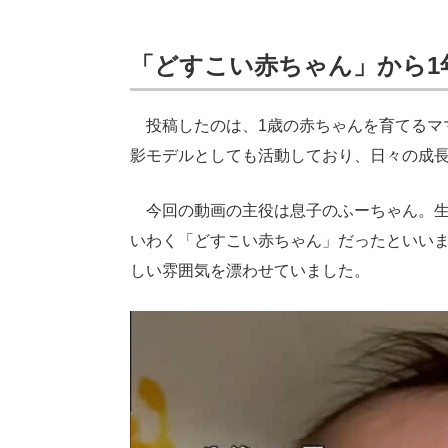
「どすこい赤ちゃん」から1
投稿したのは、1歳の赤ちゃんを育てるママ
影モデルとしても活動しており、日々の成長記録
今回の動画の主役は息子のふーちゃん。生
いわく「どすこい赤ちゃん」だったといい
しい雰囲気を漂わせていました。