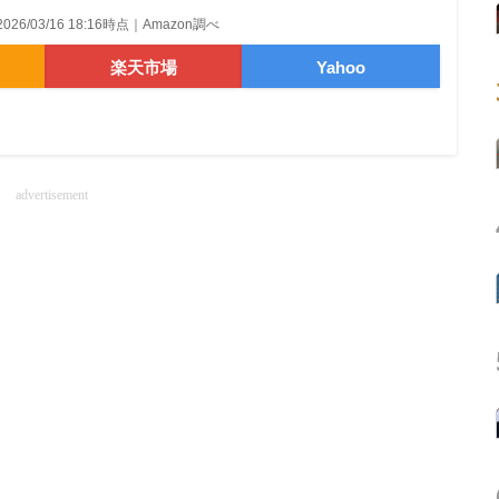
2026/03/16 18:16時点｜Amazon調べ
楽天市場
Yahoo
advertisement