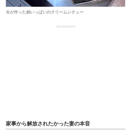
夫が作った鍋いっぱいのクリームシチュー
advertisement
家事から解放されたかった妻の本音