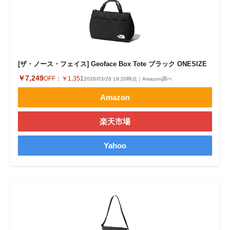
[ザ・ノース・フェイス] Geoface Box Tote ブラック ONESIZE
￥7,249
OFF：
￥1,351
2026/03/26 19:20時点｜Amazon調べ
Amazon
楽天市場
Yahoo