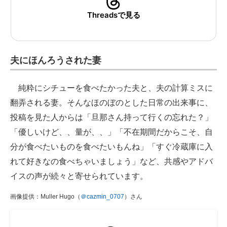
Threadsで見る
夫にほんろうされた妻
純粋にシチューを食べたかった夫と、夫の計算ミスに
翻弄される妻。そんなほのぼのとした日常の出来事に、
投稿を見た人からは「旦那さん持って行くの忘れた？」
「優しいけど、、量が、、」「不在期間だからこそ、自
分が食べたいものを食べたいもんね」「すぐ冷蔵庫に入
れて好きなの食べちゃいましょう」など、共感やアドバ
イスの声が続々と寄せられています。
画像提供：Muller Hugo（
＠cazmin_0707
）さん