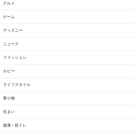
グルメ
ゲーム
ディズニー
ニュース
ファッション
ホビー
ライフスタイル
乗り物
住まい
健康・筋トレ