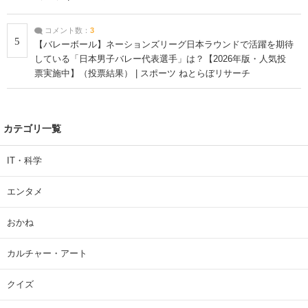
コメント数：
3
5
【バレーボール】ネーションズリーグ日本ラウンドで活躍を期待
している「日本男子バレー代表選手」は？【2026年版・人気投
票実施中】（投票結果） | スポーツ ねとらぼリサーチ
カテゴリ一覧
IT・科学
エンタメ
おかね
カルチャー・アート
クイズ