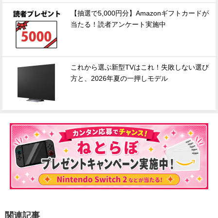
【抽選で5,000円分】Amazonギフトカードが
当たる！読者アンケート実施中
これから選ぶ新型TVはこれ！失敗しない選び
方と、2026年夏の一押しモデル
関連記事