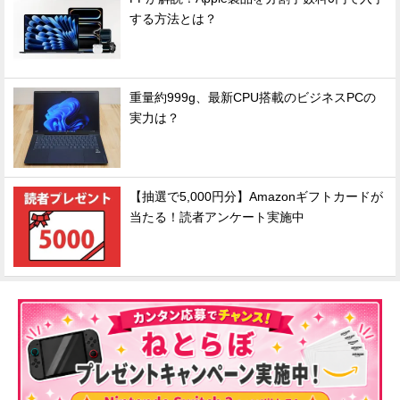
する方法とは？
重量約999g、最新CPU搭載のビジネスPCの
実力は？
【抽選で5,000円分】Amazonギフトカードが
当たる！読者アンケート実施中