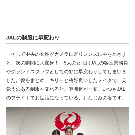
JALの制服に早変わり
そして中央の女性がカメラに寄りレンズに手をかざす
と、次の瞬間に大変身！ 5人の女性はJALの客室乗務員
やグランドスタッフとしての顔に早変わりしてしまいま
した。髪をまとめ、キリっと格好良いしたメイクで、見
覚えのある制服へ変わると、雰囲気が一変。いつもJAL
のフライトでお世話になっている、おなじみの姿です。