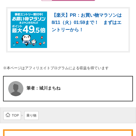
【楽天】PR：お買い物マラソンは
8/11（火）01:59まで！ まずはエ
ントリーから！
※本ページはアフィリエイトプログラムによる収益を得ています
筆者：城川まちね
TOP
乗り物
>