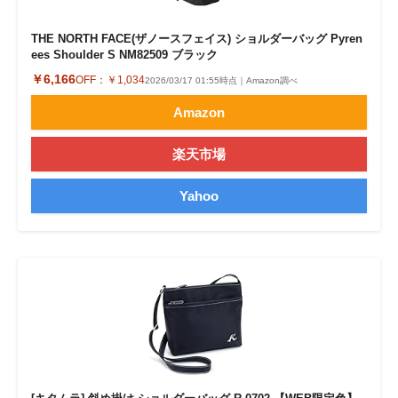
THE NORTH FACE(ザノースフェイス) ショルダーバッグ Pyren
ees Shoulder S NM82509 ブラック
￥6,166
OFF：
￥1,034
2026/03/17 01:55時点｜Amazon調べ
Amazon
楽天市場
Yahoo