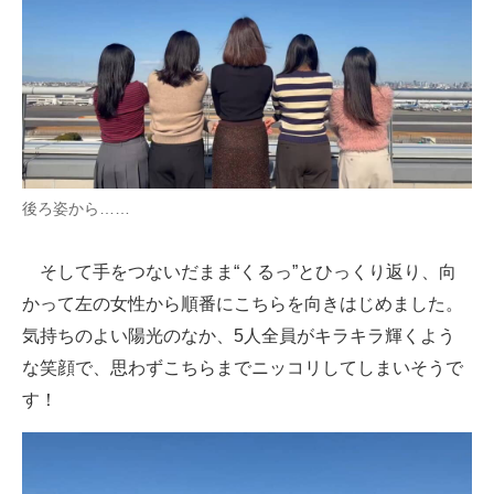
後ろ姿から……
そして手をつないだまま“くるっ”とひっくり返り、向
かって左の女性から順番にこちらを向きはじめました。
気持ちのよい陽光のなか、5人全員がキラキラ輝くよう
な笑顔で、思わずこちらまでニッコリしてしまいそうで
す！