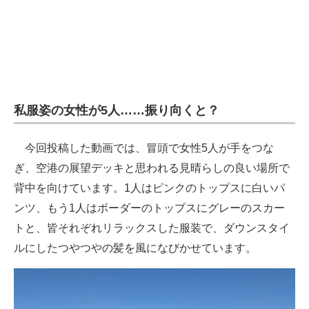
私服姿の女性が5人……振り向くと？
今回投稿した動画では、冒頭で女性5人が手をつな
ぎ、空港の展望デッキと思われる見晴らしの良い場所で
背中を向けています。1人はピンクのトップスに白いパ
ンツ、もう1人はボーダーのトップスにグレーのスカー
トと、皆それぞれリラックスした服装で、ダウンスタイ
ルにしたつやつやの髪を風になびかせています。