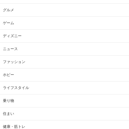
グルメ
ゲーム
ディズニー
ニュース
ファッション
ホビー
ライフスタイル
乗り物
住まい
健康・筋トレ