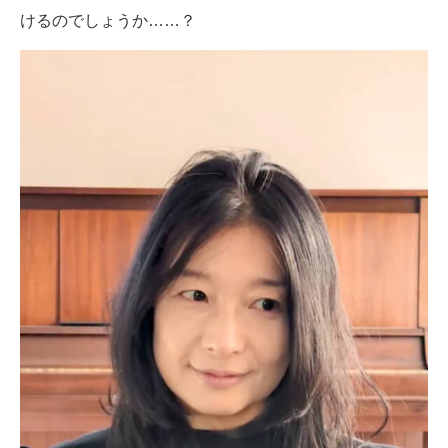
けるのでしょうか……？