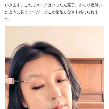
いきます。これでメイクはいったん完了。かなり近付い
たように見えますが、どこか物足りなさも感じられま
す。