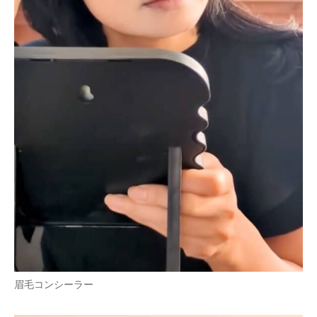
眉毛コンシーラー