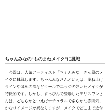
ちゃんみなの“ものまねメイク”に挑戦
今回は、人気アーティスト「ちゃんみな」さん風のメ
イクに挑戦します。ちゃんみなさんといえば、跳ね上げ
ラインや薄めの眉などクールでエッジの効いたメイクが
特徴的です。しかし、すっぴんで登場したモリスワンさ
んは、どちらかといえばナチュラルで柔らかな雰囲気。
かなりイメージが異なりますが、メイクでどこまで近付