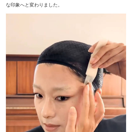
な印象へと変わりました。