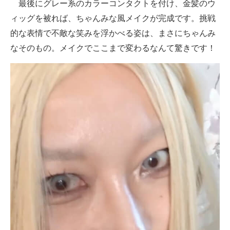
最後にグレー系のカラーコンタクトを付け、金髪のウ
ィッグを被れば、ちゃんみな風メイクが完成です。挑戦
的な表情で不敵な笑みを浮かべる姿は、まさにちゃんみ
なそのもの。メイクでここまで変わるなんて驚きです！