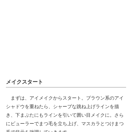
メイクスタート
まずは、アイメイクからスタート。ブラウン系のアイ
シャドウを重ねたら、シャープな跳ね上げラインを描
き、下まぶたにもラインを引いて囲い目メイクに。さら
にビューラーでまつ毛を立ち上げ、マスカラとつけまつ