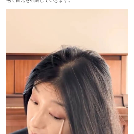
毛で目元を強調していきます。