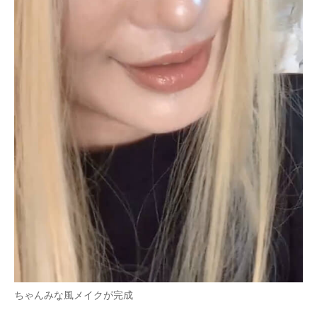
ちゃんみな風メイクが完成