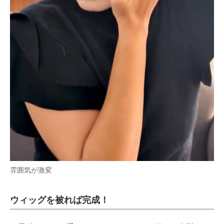
雰囲気が激変
ウィッグを被れば完成！