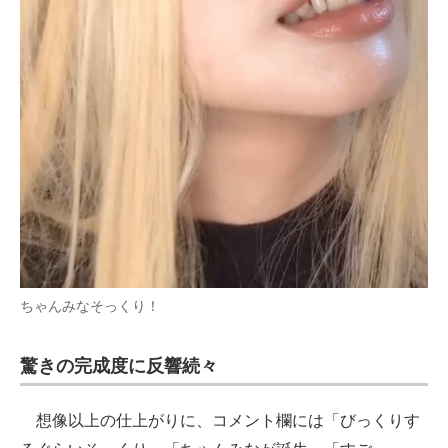
ちゃんみなそっくり！
驚きの完成度に反響続々
想像以上の仕上がりに、コメント欄には「びっくりす