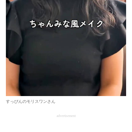
すっぴんのモリスワンさん
advertisement