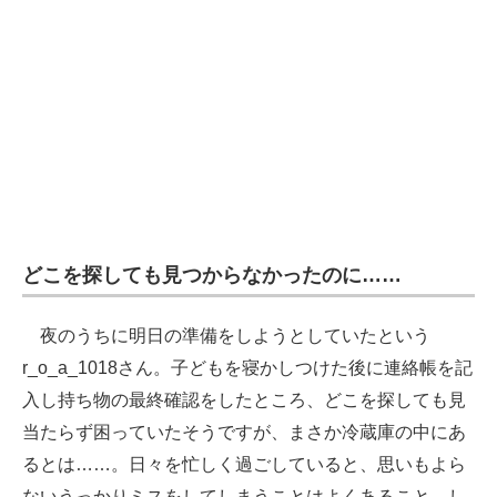
どこを探しても見つからなかったのに……
夜のうちに明日の準備をしようとしていたという
r_o_a_1018さん。子どもを寝かしつけた後に連絡帳を記
入し持ち物の最終確認をしたところ、どこを探しても見
当たらず困っていたそうですが、まさか冷蔵庫の中にあ
るとは……。日々を忙しく過ごしていると、思いもよら
ないうっかりミスをしてしまうことはよくあること。し