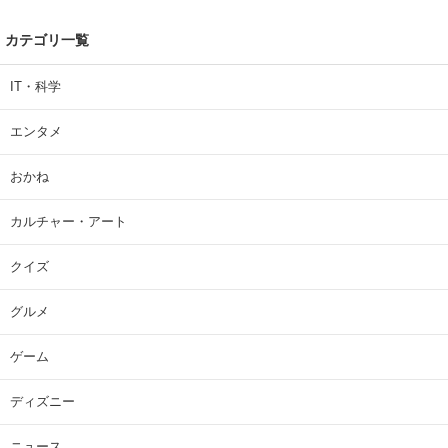
カテゴリ一覧
IT・科学
エンタメ
おかね
カルチャー・アート
クイズ
グルメ
ゲーム
ディズニー
ニュース