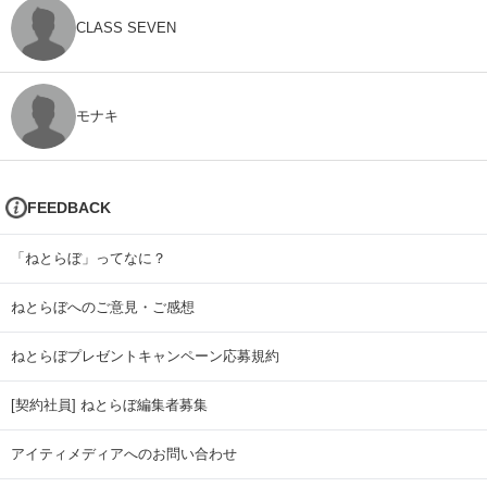
CLASS SEVEN
モナキ
FEEDBACK
「ねとらぼ」ってなに？
ねとらぼへのご意見・ご感想
ねとらぼプレゼントキャンペーン応募規約
[契約社員] ねとらぼ編集者募集
アイティメディアへのお問い合わせ