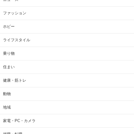
ファッション
ホビー
ライフスタイル
乗り物
住まい
健康・筋トレ
動物
地域
家電・PC・カメラ