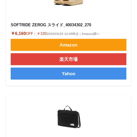
SOFTRIDE ZEROG スライド_40034302_270
￥6,160
OFF：
￥330
2026/03/26 14:45時点｜Amazon調べ
Amazon
楽天市場
Yahoo