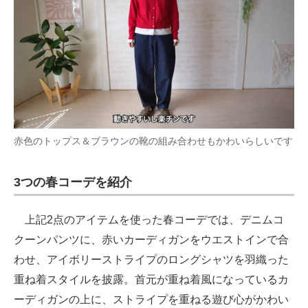
赤色のトップス＆ブラウンの靴の組み合わせもかわいらしいです
3つの春コーデを紹介
上記2点のアイテムを使った春コーデでは、デニムコ
クーンパンツに、赤いカーディガンをウエストインで合
わせ、アイボリーストライプのロングシャツを羽織った
重ね着スタイルを披露。首元が重ね着風になっているカ
ーディガンの上に、ストライプを重ねる遊び心がかわい