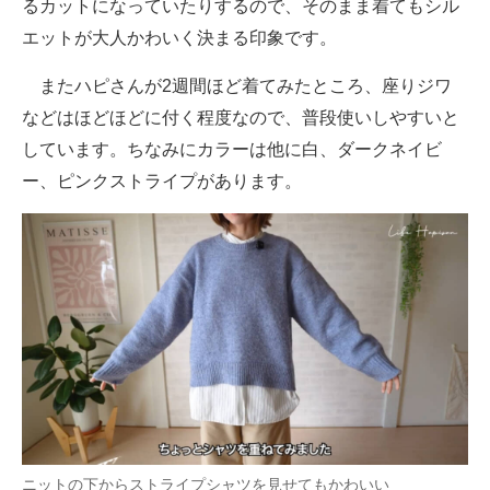
るカットになっていたりするので、そのまま着てもシル
エットが大人かわいく決まる印象です。
またハピさんが2週間ほど着てみたところ、座りジワ
などはほどほどに付く程度なので、普段使いしやすいと
しています。ちなみにカラーは他に白、ダークネイビ
ー、ピンクストライプがあります。
ニットの下からストライプシャツを見せてもかわいい