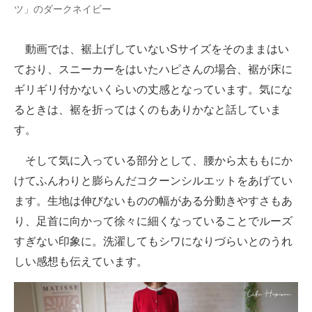
ツ」のダークネイビー
動画では、裾上げしていないSサイズをそのままはい
ており、スニーカーをはいたハピさんの場合、裾が床に
ギリギリ付かないくらいの丈感となっています。気にな
るときは、裾を折ってはくのもありかなと話していま
す。
そして気に入っている部分として、腰から太ももにか
けてふんわりと膨らんだコクーンシルエットをあげてい
ます。生地は伸びないものの幅がある分動きやすさもあ
り、足首に向かって徐々に細くなっていることでルーズ
すぎない印象に。洗濯してもシワになりづらいとのうれ
しい感想も伝えています。