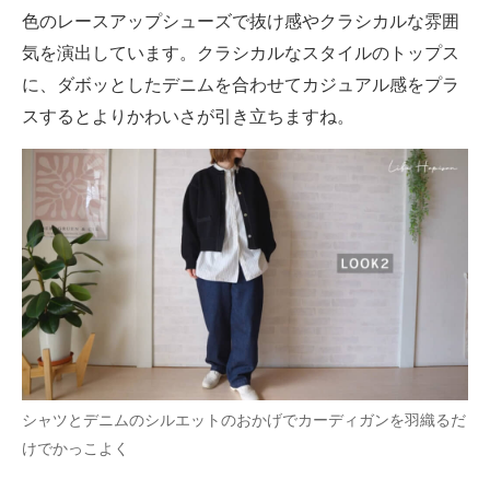
色のレースアップシューズで抜け感やクラシカルな雰囲
気を演出しています。クラシカルなスタイルのトップス
に、ダボッとしたデニムを合わせてカジュアル感をプラ
スするとよりかわいさが引き立ちますね。
シャツとデニムのシルエットのおかげでカーディガンを羽織るだ
けでかっこよく