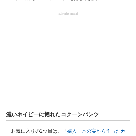
advertisement
濃いネイビーに惚れたコクーンパンツ
お気に入りの2つ目は、「
婦人 木の実から作ったカ