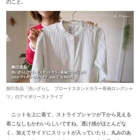
のこと。
無印良品「洗いざらし ブロードスタンドカラー長袖ロングシャ
ツ」のアイボリーストライプ
ニットを上に着て、ストライプシャツが下から見える
着こなしもかわいらしいですね。透け感がほとんどな
く、加えてサイドにスリットが入っていたり、丸みのあ