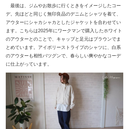
最後は、ジムやお散歩に行くときをイメージしたコー
デ。先ほどと同じく無印良品のデニムとシャツを着て、
アウターにシャカシャカとしたジャケットを合わせてい
ます。こちらは2025年にワークマンで購入したホワイト
のアウターとのことで、キャップと足元はブラウンでま
とめています。アイボリーストライプのシャツに、白系
のアウターも相性バツグンで、春らしい爽やかなコーデ
に仕上がっています。