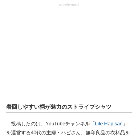
advertisement
着回しやすい柄が魅力のストライプシャツ
投稿したのは、YouTubeチャンネル「
Life Hapisan
」
を運営する40代の主婦・ハピさん。無印良品の衣料品を