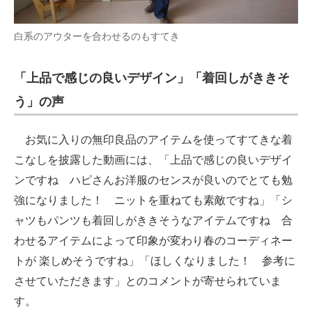
白系のアウターを合わせるのもすてき
「上品で感じの良いデザイン」「着回しがききそ
う」の声
お気に入りの無印良品のアイテムを使ってすてきな着
こなしを披露した動画には、「上品で感じの良いデザイ
ンですね ハピさんお洋服のセンスが良いのでとても勉
強になりました！ ニットを重ねても素敵ですね」「シ
ャツもパンツも着回しがききそうなアイテムですね 合
わせるアイテムによって印象が変わり春のコーディネー
トが 楽しめそうですね」「ほしくなりました！ 参考に
させていただきます」とのコメントが寄せられていま
す。