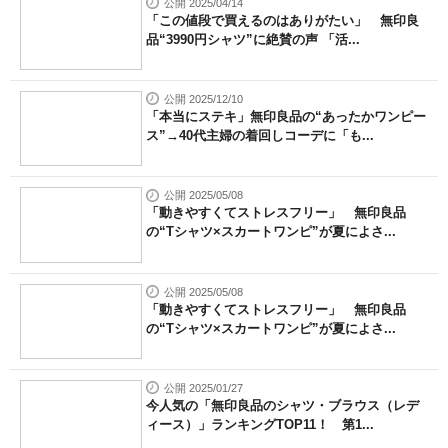
公開 2025/04/14
「この値段で買えるのはありがたい」 無印良
品“3990円シャツ”に絶賛の声 「活...
公開 2025/12/10
「本当にステキ」無印良品の“あったかワンピー
ス”→40代主婦の着回しコーデに「も...
公開 2025/05/08
「動きやすくてストレスフリー」 無印良品
の“Tシャツ×スカートワンピ”が夏によさ...
公開 2025/05/08
「動きやすくてストレスフリー」 無印良品
の“Tシャツ×スカートワンピ”が夏によさ...
公開 2025/01/27
今人気の「無印良品のシャツ・ブラウス（レデ
ィース）」ランキングTOP11！ 第1...