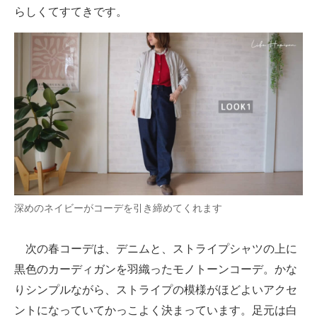
らしくてすてきです。
深めのネイビーがコーデを引き締めてくれます
次の春コーデは、デニムと、ストライプシャツの上に
黒色のカーディガンを羽織ったモノトーンコーデ。かな
りシンプルながら、ストライプの模様がほどよいアクセ
ントになっていてかっこよく決まっています。足元は白