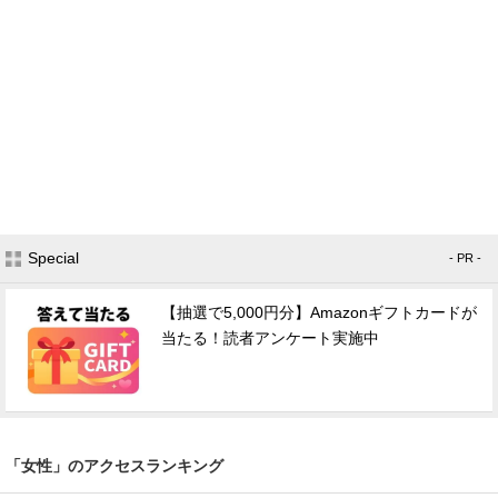
Special
- PR -
【抽選で5,000円分】Amazonギフトカードが
当たる！読者アンケート実施中
「女性」のアクセスランキング