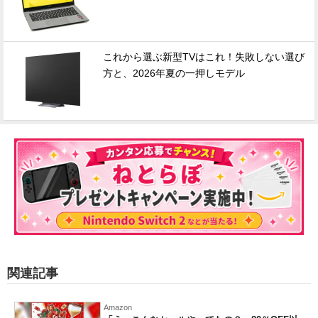
これから選ぶ新型TVはこれ！失敗しない選び
方と、2026年夏の一押しモデル
関連記事
Amazon