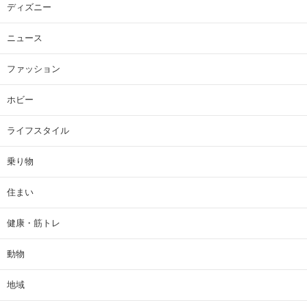
ディズニー
ニュース
ファッション
ホビー
ライフスタイル
乗り物
住まい
健康・筋トレ
動物
地域