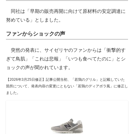
同社は「早期の販売再開に向けて原材料の安定調達に
努めている」としました。
ファンからショックの声
突然の発表に、サイゼリヤのファンからは「衝撃的す
ぎて鳥肌」「これは悲報」「いつも食べてたのに」とシ
ョックの声が聞かれています。
【2026年3月25日修正】記事公開当初、「若鶏のグリル」と記載していた
箇所について、発表内容の変更にともない「若鶏のディアボラ風」に修正し
ました。