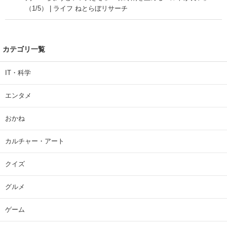
（1/5） | ライフ ねとらぼリサーチ
カテゴリ一覧
IT・科学
エンタメ
おかね
カルチャー・アート
クイズ
グルメ
ゲーム