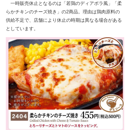
一時販売休止となるのは「若鶏のディアボラ風」「柔
らかチキンのチーズ焼き」の2商品。理由は鶏肉原料の
供給不足で、店舗により休止の時期は異なる場合がある
としています。