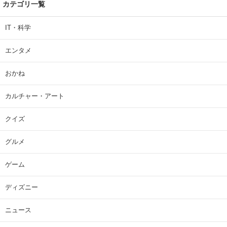
カテゴリ一覧
IT・科学
エンタメ
おかね
カルチャー・アート
クイズ
グルメ
ゲーム
ディズニー
ニュース