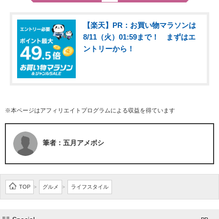
【楽天】PR：お買い物マラソンは
8/11（火）01:59まで！ まずはエ
ントリーから！
※本ページはアフィリエイトプログラムによる収益を得ています
筆者：五月アメボシ
TOP
グルメ
ライフスタイル
>
>