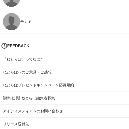
モナキ
FEEDBACK
「ねとらぼ」ってなに？
ねとらぼへのご意見・ご感想
ねとらぼプレゼントキャンペーン応募規約
[契約社員] ねとらぼ編集者募集
アイティメディアへのお問い合わせ
リリース送付先