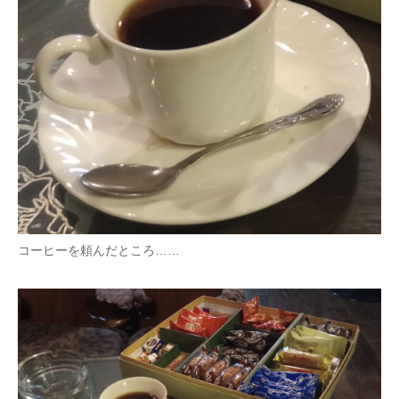
コーヒーを頼んだところ……