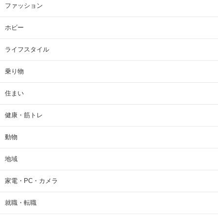
ファッション
ホビー
ライフスタイル
乗り物
住まい
健康・筋トレ
動物
地域
家電・PC・カメラ
就職・転職