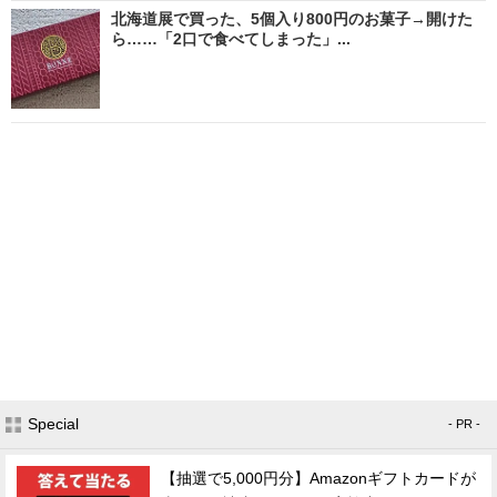
北海道展で買った、5個入り800円のお菓子→開けた
ら……「2口で食べてしまった」...
Special
- PR -
【抽選で5,000円分】Amazonギフトカードが