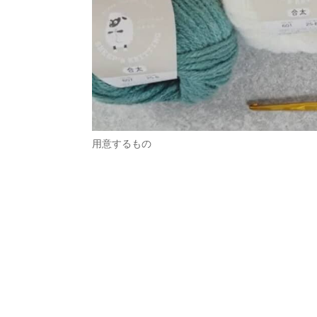
用意するもの