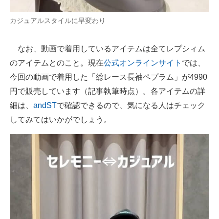
カジュアルスタイルに早変わり
なお、動画で着用しているアイテムは全てレプシィム
のアイテムとのこと。現在
公式オンラインサイト
では、
今回の動画で着用した「総レース長袖ペプラム」が4990
円で販売しています（記事執筆時点）。各アイテムの詳
細は、
andST
で確認できるので、気になる人はチェック
してみてはいかがでしょう。