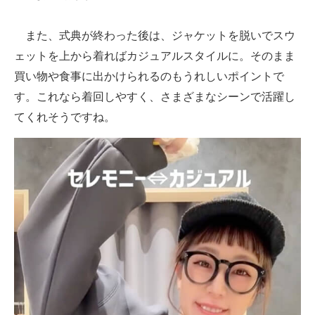
また、式典が終わった後は、ジャケットを脱いでスウ
ェットを上から着ればカジュアルスタイルに。そのまま
買い物や食事に出かけられるのもうれしいポイントで
す。これなら着回しやすく、さまざまなシーンで活躍し
てくれそうですね。