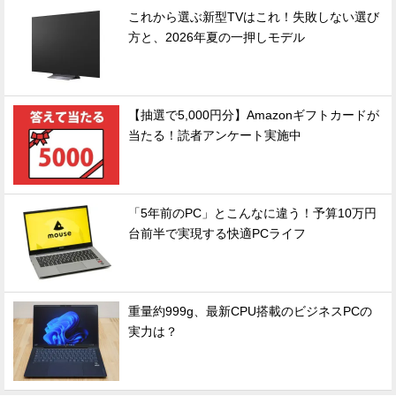
これから選ぶ新型TVはこれ！失敗しない選び
方と、2026年夏の一押しモデル
【抽選で5,000円分】Amazonギフトカードが
当たる！読者アンケート実施中
「5年前のPC」とこんなに違う！予算10万円
台前半で実現する快適PCライフ
重量約999g、最新CPU搭載のビジネスPCの
実力は？