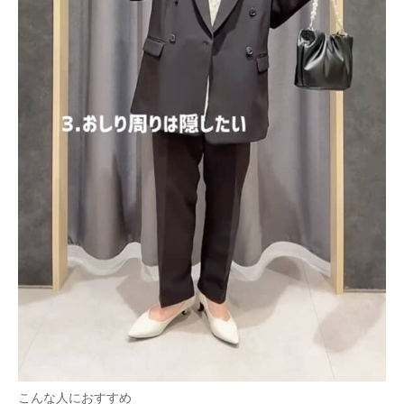
こんな人におすすめ