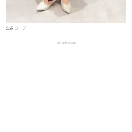
全身コーデ
advertisement