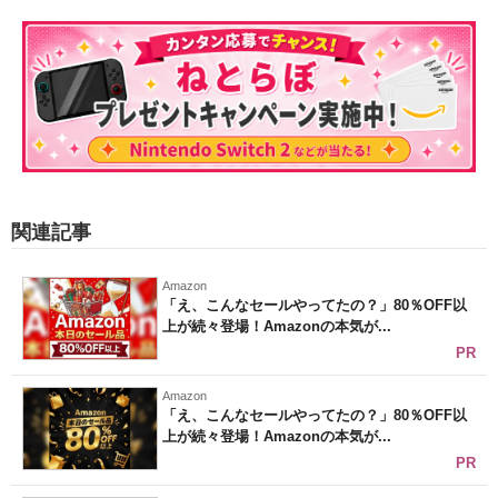
関連記事
Amazon
「え、こんなセールやってたの？」80％OFF以
上が続々登場！Amazonの本気が...
PR
Amazon
「え、こんなセールやってたの？」80％OFF以
上が続々登場！Amazonの本気が...
PR