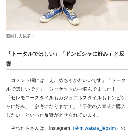
着回し力抜群！
「トータルでほしい」「ドンピシャに好み」と反
響
コメント欄には「え。めちゃかわいいです」「トータ
ルでほしいです」「ジャケットの中悩んでました！」
「セレモニースタイルもカジュアルスタイルもドンピシ
ャに好み」「参考になります！」「子供の入園式に購入
したい」といった反響が寄せられています。
みわたらさんは、Instagram
（＠miwatara_lepsim）
の