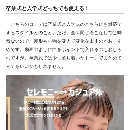
卒業式と入学式どっちでも使える！
こちらのコーデは卒業式と入学式のどちらにも対応で
きるスタイルとのこと。ただ、全く同じ着こなしでは味
気ないので、髪形や小物を変えて変化を出すのがおすす
めです。動画のように白をポイントで入れるのもおしゃ
れですが、卒業式では少し落ち着いたトーンでまとめて
みてもいいかもしれません。