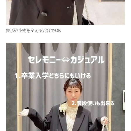
髪形や小物を変えるだけでOK