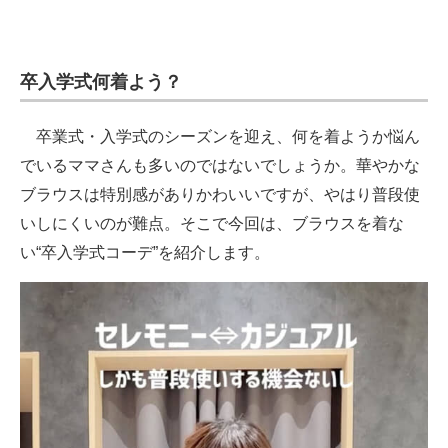
卒入学式何着よう？
卒業式・入学式のシーズンを迎え、何を着ようか悩ん
でいるママさんも多いのではないでしょうか。華やかな
ブラウスは特別感がありかわいいですが、やはり普段使
いしにくいのが難点。そこで今回は、ブラウスを着な
い“卒入学式コーデ”を紹介します。