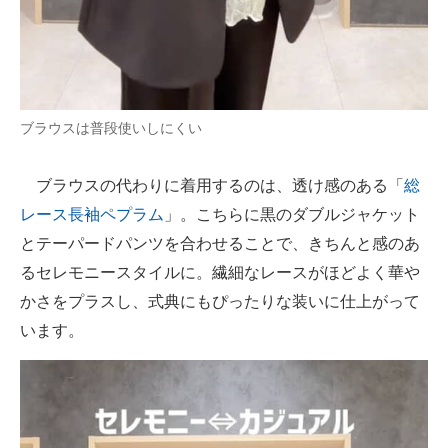
ブラウスは普段使いしにくい
ブラウスの代わりに着用するのは、透け感のある「
総
レース長袖ペプラム
」。こちらに黒のダブルジャケット
とテーパードパンツを合わせることで、きちんと感のあ
るセレモニースタイルに。繊細なレースがほどよく華や
かさをプラスし、式典にもぴったりな装いに仕上がって
います。