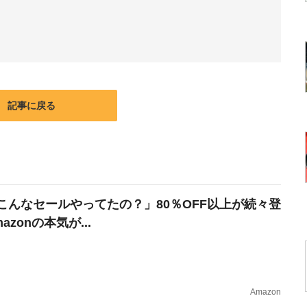
記事に戻る
こんなセールやってたの？」80％OFF以上が続々登
azonの本気が...
Amazon