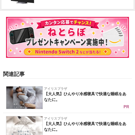
関連記事
アイリスプラザ
【大人気】ひんやり冷感寝具で快適な睡眠をあ
なたに。
PR
アイリスプラザ
【大人気】ひんやり冷感寝具で快適な睡眠をあ
なたに。