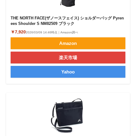
THE NORTH FACE(ザノースフェイス) ショルダーバッグ Pyren
ees Shoulder S NM82509 ブラック
￥7,920
2026/03/09 14:46時点｜Amazon調べ
Amazon
楽天市場
Yahoo