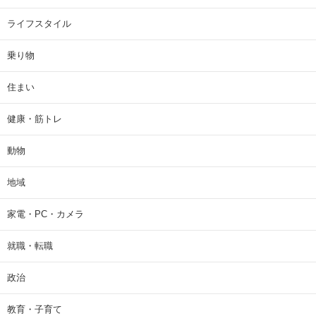
ライフスタイル
乗り物
住まい
健康・筋トレ
動物
地域
家電・PC・カメラ
就職・転職
政治
教育・子育て