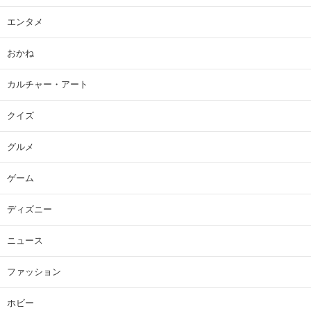
エンタメ
おかね
カルチャー・アート
クイズ
グルメ
ゲーム
ディズニー
ニュース
ファッション
ホビー