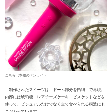
こちらは本物のペンライト
制作されたスイーツは、ドーム部分を飴細工で再現。
内部には琥珀糖、レアチーズケーキ、ビスケットなどを
使って、ビジュアルだけでなく全て食べられる構造にも
こだわっています。