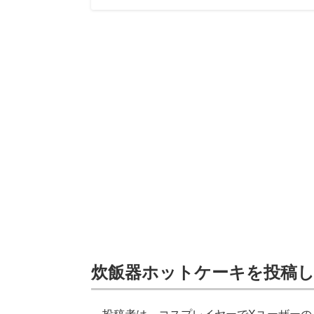
炊飯器ホットケーキを投稿