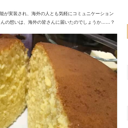
訳機能が実装され、海外の人とも気軽にコミュニケーション
さんの想いは、海外の皆さんに届いたのでしょうか……？