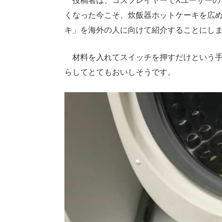
投稿者は、コスプレイヤーでXユーザーの
くなった今こそ、炊飯器ホットケーキを広
キ」を海外の人に向けて紹介することにし
材料を入れてスイッチを押すだけという手
らしてとてもおいしそうです。