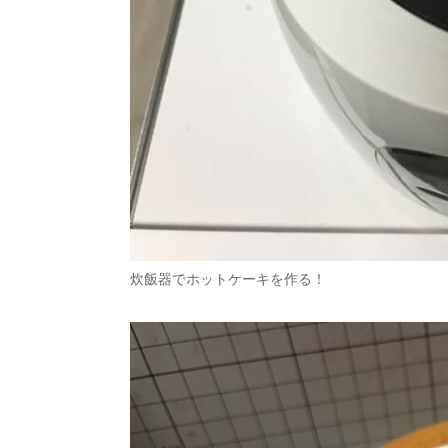
炊飯器でホットケーキを作る！