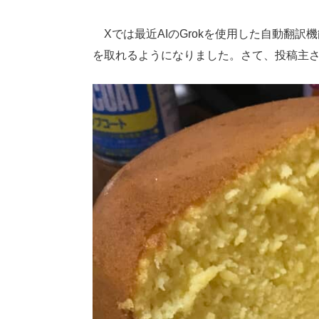
Xでは最近AIのGrokを使用した自動翻
を取れるようになりました。さて、投稿主