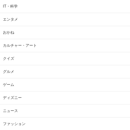
IT・科学
エンタメ
おかね
カルチャー・アート
クイズ
グルメ
ゲーム
ディズニー
ニュース
ファッション