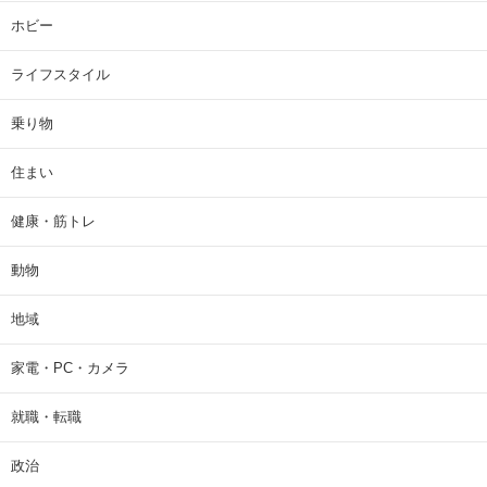
ホビー
ライフスタイル
乗り物
住まい
健康・筋トレ
動物
地域
家電・PC・カメラ
就職・転職
政治