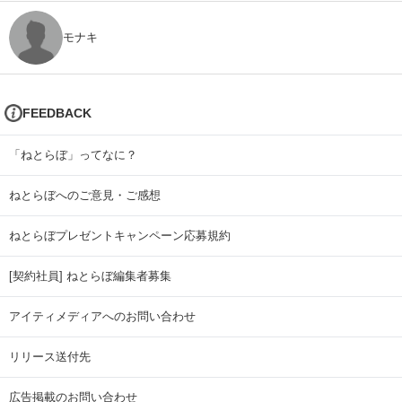
モナキ
FEEDBACK
「ねとらぼ」ってなに？
ねとらぼへのご意見・ご感想
ねとらぼプレゼントキャンペーン応募規約
[契約社員] ねとらぼ編集者募集
アイティメディアへのお問い合わせ
リリース送付先
広告掲載のお問い合わせ