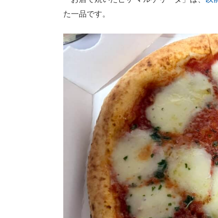
た一品です。