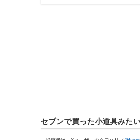
セブンで買った小道具みた