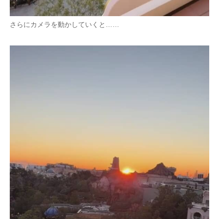
さらにカメラを動かしていくと……