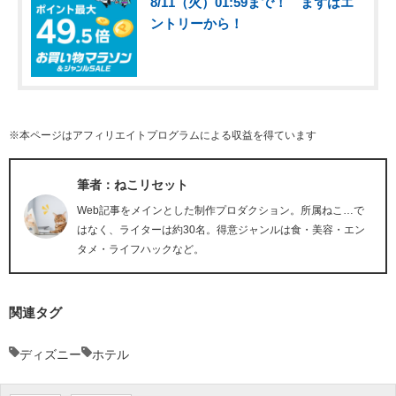
8/11（火）01:59まで！ まずはエ
ントリーから！
※本ページはアフィリエイトプログラムによる収益を得ています
筆者：ねこリセット
Web記事をメインとした制作プロダクション。所属ねこ…で
はなく、ライターは約30名。得意ジャンルは食・美容・エン
タメ・ライフハックなど。
関連タグ
ディズニー
ホテル