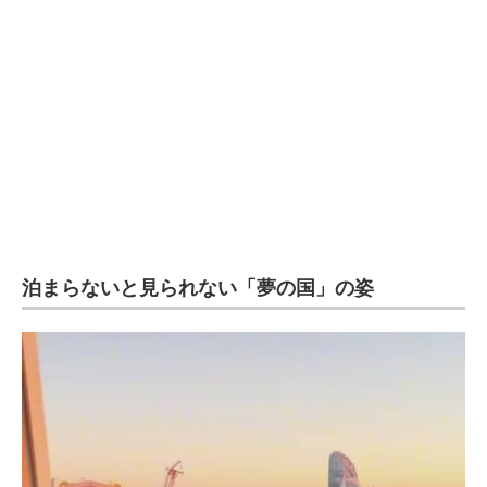
企業向けIT製品の総合サイト
IT製品の技術・比較・事例
製造業のIT導入・活用を支援
モノづくり技術者専門サイト
エレクトロニクス専門サイト
電子設計の基本と応用
泊まらないと見られない「夢の国」の姿
エネルギーの専門メディア
建設×テクノロジーの最前線
ちょっと気になるネットの話題