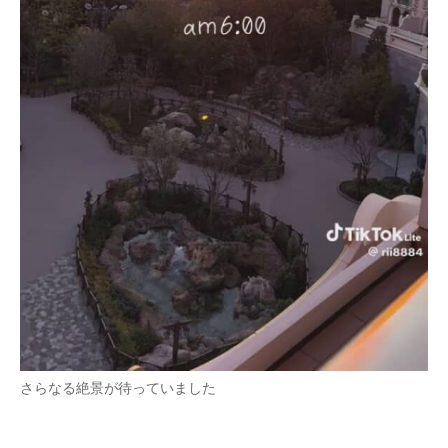
さらなる絶景が待っていました