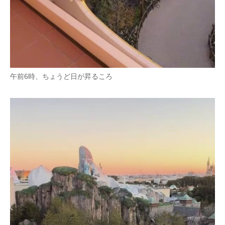
午前6時、ちょうど日が昇るころ