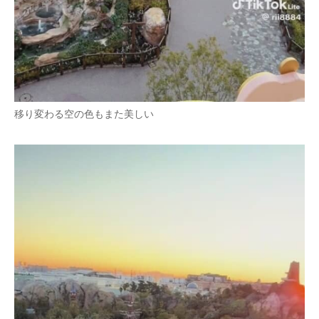
移り変わる空の色もまた美しい