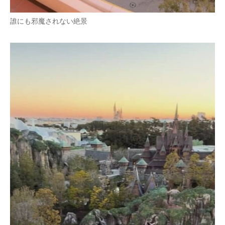
誰にも邪魔されない絶景