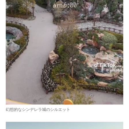
幻想的なシンデレラ城のシルエット