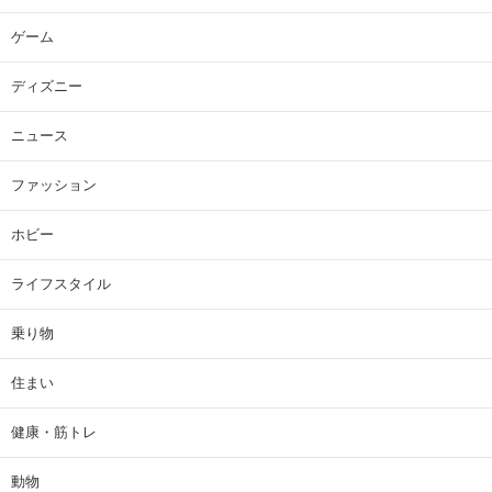
ゲーム
ディズニー
ニュース
ファッション
ホビー
ライフスタイル
乗り物
住まい
健康・筋トレ
動物