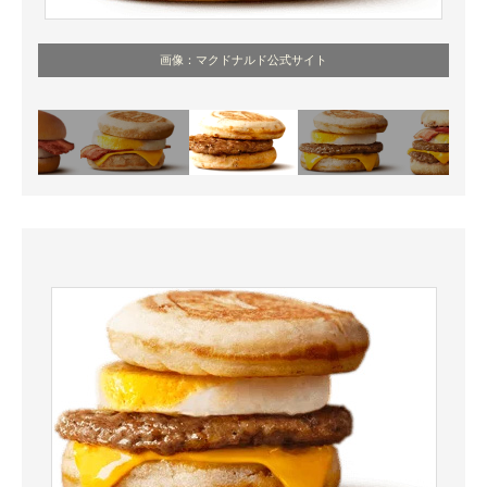
画像：マクドナルド公式サイト