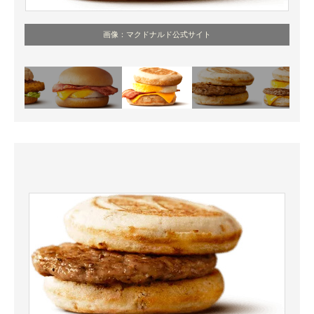
画像：マクドナルド公式サイト