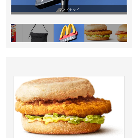
マクドナルド