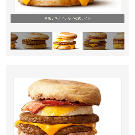
画像：マクドナルド公式サイト