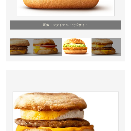
画像：マクドナルド公式サイト