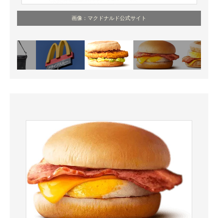
画像：マクドナルド公式サイト