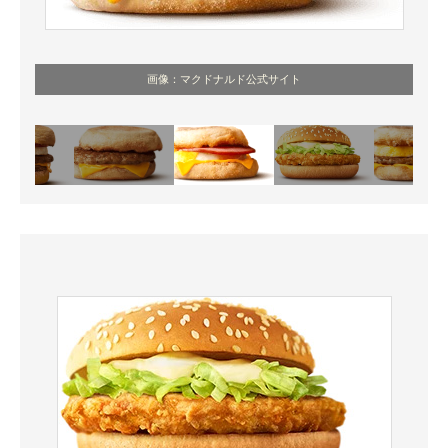
画像：マクドナルド公式サイト