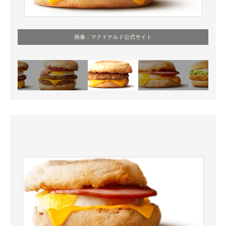
画像：マクドナルド公式サイト