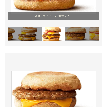
画像：マクドナルド公式サイト