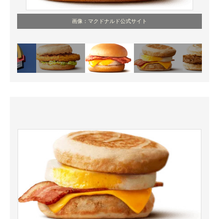
画像：マクドナルド公式サイト