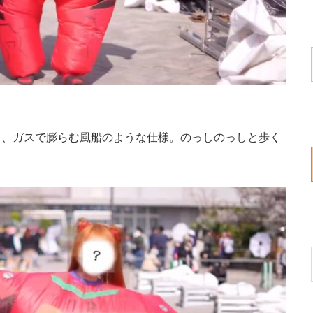
、ガスで膨らむ風船のような仕様。のっしのっしと歩く
。