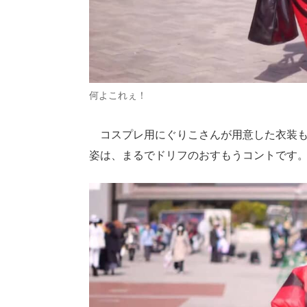
何よこれぇ！
コスプレ用にぐりこさんが用意した衣装も
姿は、まるでドリフのおすもうコントです