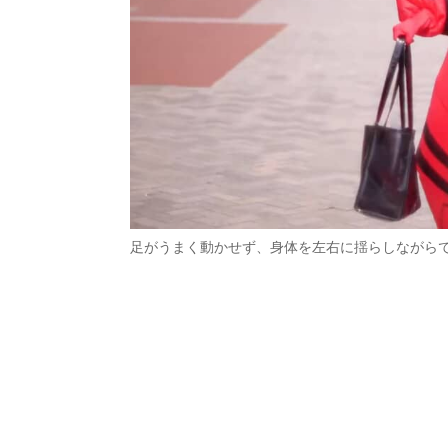
足がうまく動かせず、身体を左右に揺らしながら