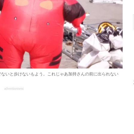
でないと歩けないもよう。これじゃあ加持さんの前に出られない
advertisement