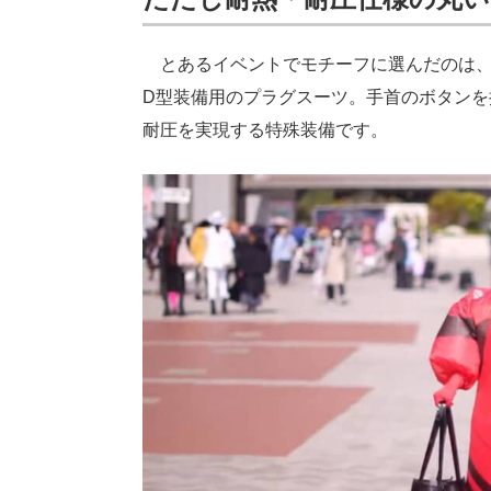
とあるイベントでモチーフに選んだのは、
D型装備用のプラグスーツ。手首のボタン
耐圧を実現する特殊装備です。