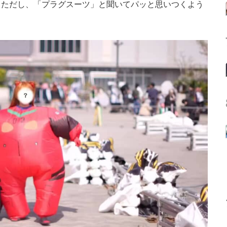
ただし、「プラグスーツ」と聞いてパッと思いつくよう