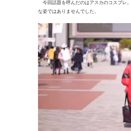
今回話題を呼んだのはアスカのコスプレ。
な姿ではありませんでした。