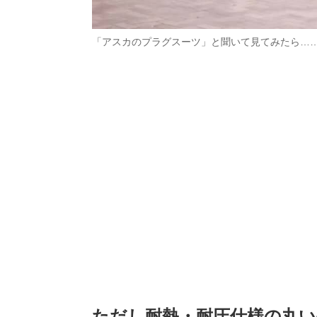
「アスカのプラグスーツ」と聞いて見てみたら…
ただし耐熱・耐圧仕様の丸