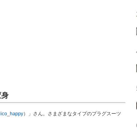
変身
ico_happy
）」さん。さまざまなタイプのプラグスーツ