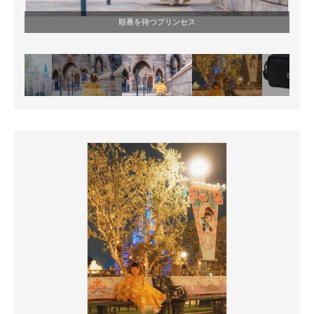
順番を待つプリンセス