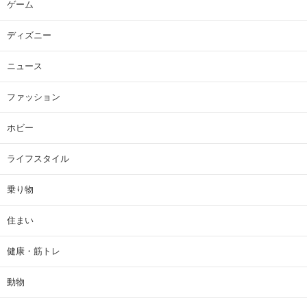
ゲーム
ディズニー
ニュース
ファッション
ホビー
ライフスタイル
乗り物
住まい
健康・筋トレ
動物