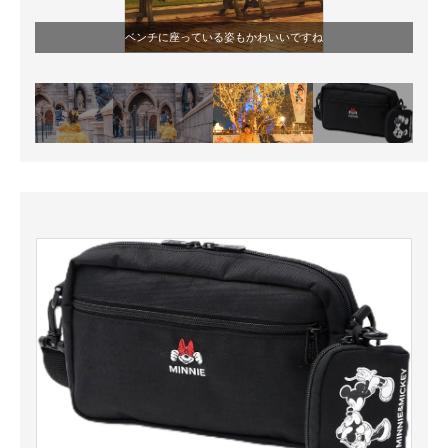
ベンチに座っている姿もかわいいですね